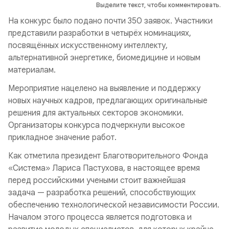
Выделите текст, чтобы комментировать.
На конкурс было подано почти 350 заявок. Участники
представили разработки в четырёх номинациях,
посвящённых искусственному интеллекту,
альтернативной энергетике, биомедицине и новым
материалам.
Мероприятие нацелено на выявление и поддержку
новых научных кадров, предлагающих оригинальные
решения для актуальных секторов экономики.
Организаторы конкурса подчеркнули высокое
прикладное значение работ.
Как отметила президент Благотворительного Фонда
«Система» Лариса Пастухова, в настоящее время
перед российскими учеными стоит важнейшая
задача — разработка решений, способствующих
обеспечению технологической независимости России.
Началом этого процесса является подготовка и