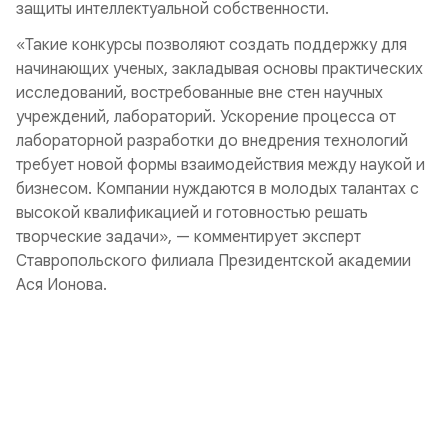
защиты интеллектуальной собственности.
«Такие конкурсы позволяют создать поддержку для
начинающих ученых, закладывая основы практических
исследований, востребованные вне стен научных
учреждений, лабораторий. Ускорение процесса от
лабораторной разработки до внедрения технологий
требует новой формы взаимодействия между наукой и
бизнесом. Компании нуждаются в молодых талантах с
высокой квалификацией и готовностью решать
творческие задачи», — комментирует эксперт
Ставропольского филиала Президентской академии
Ася Ионова.