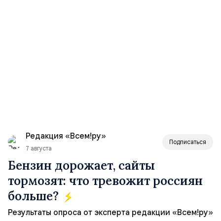
Редакция «Всем!ру»
Подписаться
7 августа
Бензин дорожает, сайты
тормозят: что тревожит россиян
больше?
Результаты опроса от эксперта редакции «Всем!ру»