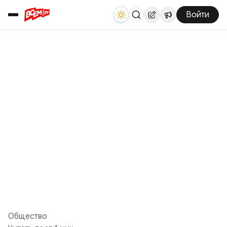
Войти
Общество