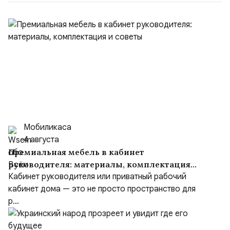
Мобиликаса
4 августа
Премиальная мебель в кабинет
руководителя: материалы, комплектация
и советы
Кабинет руководителя или приватный рабочий
кабинет дома — это не просто пространство для
р...