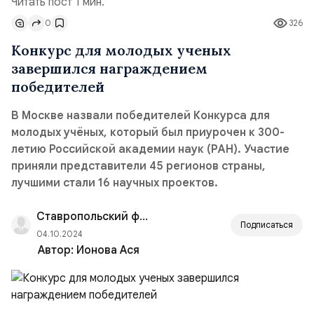
Читать пост 1 мин.
0
326
Конкурс для молодых ученых
завершился награждением
победителей
В Москве назвали победителей Конкурса для
молодых учёных, который был приурочен к 300-
летию Российской академии наук (РАН). Участие
приняли представители 45 регионов страны,
лучшими стали 16 научных проектов.
Ставропольский филиал РАНХиГС
Подписаться
04.10.2024
Автор:
Ионова Ася