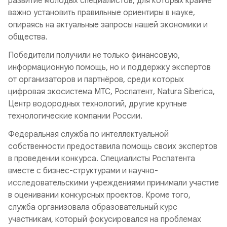
развитие молодых специалистов, для которых крайне
важно установить правильные ориентиры в науке,
опираясь на актуальные запросы нашей экономики и
общества.
Победители получили не только финансовую,
информационную помощь, но и поддержку экспертов
от организаторов и партнёров, среди которых
цифровая экосистема МТС, Роспатент, Natura Siberica,
Центр водородных технологий, другие крупные
технологические компании России.
Федеральная служба по интеллектуальной
собственности предоставила помощь своих экспертов
в проведении конкурса. Специалисты Роспатента
вместе с бизнес-структурами и научно-
исследовательскими учреждениями принимали участие
в оценивании конкурсных проектов. Кроме того,
служба организовала образовательный курс
участникам, который фокусировался на проблемах