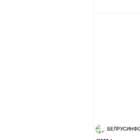
БЕЛРУСИНФ