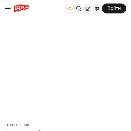
Войти
Технологии