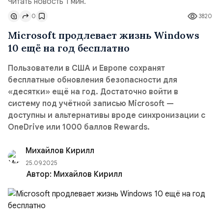
Читать новость 1 мин.
0
3820
Microsoft продлевает жизнь Windows
10 ещё на год бесплатно
Пользователи в США и Европе сохранят
бесплатные обновления безопасности для
«десятки» ещё на год. Достаточно войти в
систему под учётной записью Microsoft —
доступны и альтернативы вроде синхронизации с
OneDrive или 1000 баллов Rewards.
Михайлов Кирилл
25.09.2025
Автор:
Михайлов Кирилл