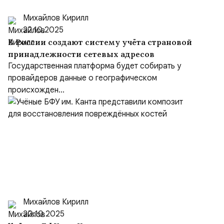
Михайлов Кирилл
22.10.2025
В России создают систему учёта страновой
принадлежности сетевых адресов
Государственная платформа будет собирать у
провайдеров данные о географическом
происхожден...
Михайлов Кирилл
20.10.2025