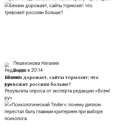
Пешехонова Наталия
Вчера в 20:14
Бензин дорожает, сайты тормозят: что
тревожит россиян больше?
Результаты опроса от эксперта редакции «Всем!
ру»