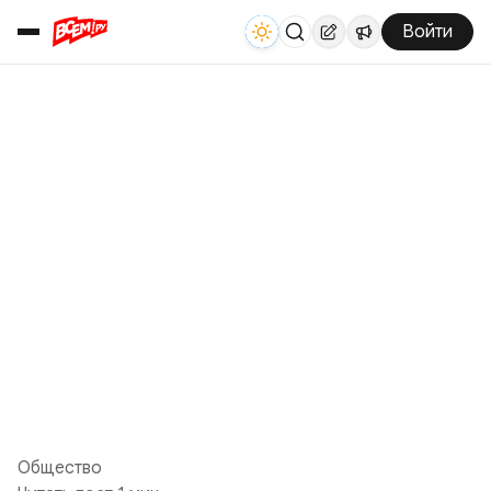
Войти
Общество