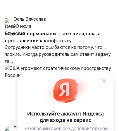
Dель Вячеслав
30 июля
«Сделай нормально» — это не задача, а
приглашение к конфликту
Сотрудники часто ошибаются не потому, что
плохие. Иногда руководитель сам ставит задачу
та...
Белрусинфо