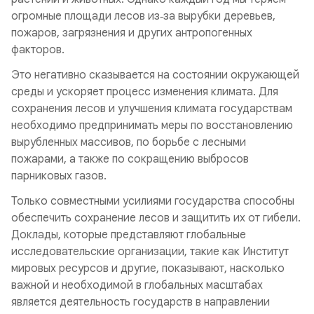
огромные площади лесов из‑за вырубки деревьев,
пожаров, загрязнения и других антропогенных
факторов.
Это негативно сказывается на состоянии окружающей
среды и ускоряет процесс изменения климата. Для
сохранения лесов и улучшения климата государствам
необходимо предпринимать меры по восстановлению
вырубленных массивов, по борьбе с лесными
пожарами, а также по сокращению выбросов
парниковых газов.
Только совместными усилиями государства способны
обеспечить сохранение лесов и защитить их от гибели.
Доклады, которые представляют глобальные
исследовательские организации, такие как Институт
мировых ресурсов и другие, показывают, насколько
важной и необходимой в глобальных масштабах
является деятельность государств в направлении