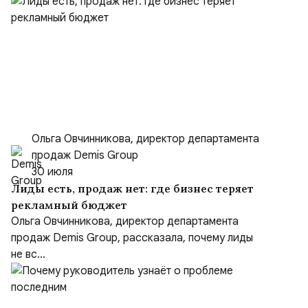
Ольга Овчинникова, директор департамента
продаж Demis Group
30 июля
Лиды есть, продаж нет: где бизнес теряет
рекламный бюджет
Ольга Овчинникова, директор департамента
продаж Demis Group, рассказала, почему лиды
не вс...