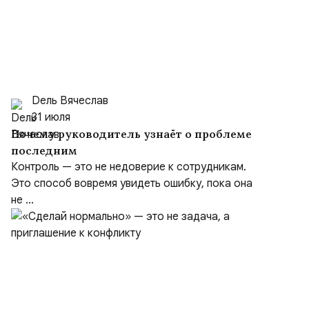
Dель Вячеслав
31 июля
Почему руководитель узнаёт о проблеме
последним
Контроль — это не недоверие к сотрудникам.
Это способ вовремя увидеть ошибку, пока она
не ...