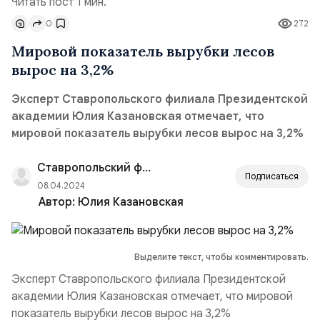
Читать пост 1 мин.
0
272
Мировой показатель вырубки лесов
вырос на 3,2%
Эксперт Ставропольского филиала Президентской
академии Юлия Казановская отмечает, что
мировой показатель вырубки лесов вырос на 3,2%
Ставропольский филиал РАНХиГС
Подписаться
08.04.2024
Автор:
Юлия Казановская
Выделите текст, чтобы комментировать.
Эксперт Ставропольского филиала Президентской
академии Юлия Казановская отмечает, что мировой
показатель вырубки лесов вырос на 3,2%