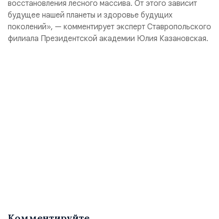
восстановления лесного массива. От этого зависит
будущее нашей планеты и здоровье будущих
поколений», — комментирует эксперт Ставропольского
филиала Президентской академии Юлия Казановская.
Комментируйте