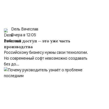
Dель Вячеслав
Вчера в 12:05
Рабочий доступ — это уже часть
производства
Российскому бизнесу нужны свои технологии.
Но современный софт невозможно создавать
без до...