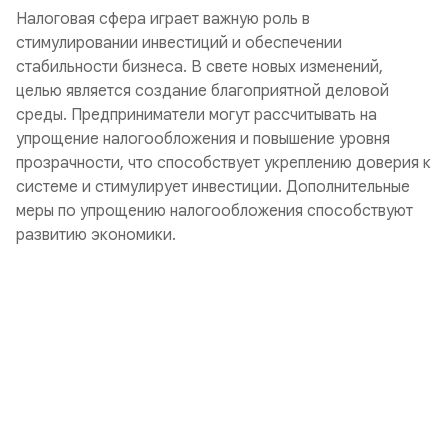
Налоговая сфера играет важную роль в
стимулировании инвестиций и обеспечении
стабильности бизнеса. В свете новых изменений,
целью является создание благоприятной деловой
среды. Предприниматели могут рассчитывать на
упрощение налогообложения и повышение уровня
прозрачности, что способствует укреплению доверия к
системе и стимулирует инвестиции. Дополнительные
меры по упрощению налогообложения способствуют
развитию экономики.