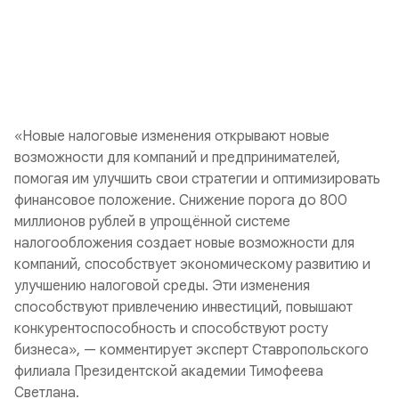
«Новые налоговые изменения открывают новые
возможности для компаний и предпринимателей,
помогая им улучшить свои стратегии и оптимизировать
финансовое положение. Снижение порога до 800
миллионов рублей в упрощённой системе
налогообложения создает новые возможности для
компаний, способствует экономическому развитию и
улучшению налоговой среды. Эти изменения
способствуют привлечению инвестиций, повышают
конкурентоспособность и способствуют росту
бизнеса», — комментирует эксперт Ставропольского
филиала Президентской академии Тимофеева
Светлана.