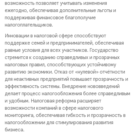
возможность позволяет учитывать изменения
ежегодно, обеспечивая дополнительные льготы и
поддерживая финансовое благополучие
налогоплательщиков.
Инновации в налоговой сфере способствуют
поддержке семей и предпринимателей, обеспечивая
равные условия для всех участников. Государство
стремится к созданию справедливых и прозрачных
налоговых правил, способствующих устойчивому
развитию экономики. Отказ от «нулевой» отчётности
для неактивных предприятий повышает прозрачность и
эффективность системы. Внедрение нововведений
делает процесс налогообложения более справедливым
и удобным. Налоговая реформа расширяет
возможности компаний в сфере налогового
мониторинга, обеспечивая гибкость и прозрачность в
налогообложении для стимулирования развития
бизнеса.