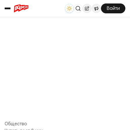
Войти
Общество