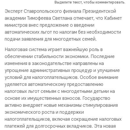
Выделите текст, чтобы комментировать.
Эксперт Ставропольского филиала Президентской
академии Тимофеева Светлана отмечает, что Кабинет
министров внес предложение о введении
автоматических льгот по налогам без необходимости
подачи заявления для многодетных семей.
Налоговая система играет важнейшую роль в
обеспечении стабильности экономики. Последние
изменения в законодательстве направлены на
упрощение административных процедур и улучшение
условий для налогоплательщиков. Особое внимание
уделяется автоматическому предоставлению
налоговых льгот семьям с многодетными детьми на
основе их имущественных взносов. Государство
активно внедряет новые механизмы стимулирования
экономического роста и поддержки
налогоплательщиков, включая сокращение налоговых
платежей для долгосрочных вкладчиков. Эта новая