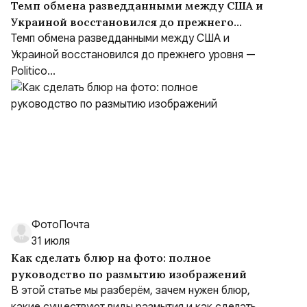
Темп обмена разведданными между США и
Украиной восстановился до прежнего
уровня
Темп обмена разведданными между США и
Украиной восстановился до прежнего уровня —
Politico...
ФотоПочта
31 июля
Как сделать блюр на фото: полное
руководство по размытию изображений
В этой статье мы разберём, зачем нужен блюр,