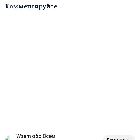
Комментируйте
Wsem обо Всём
Подписаться