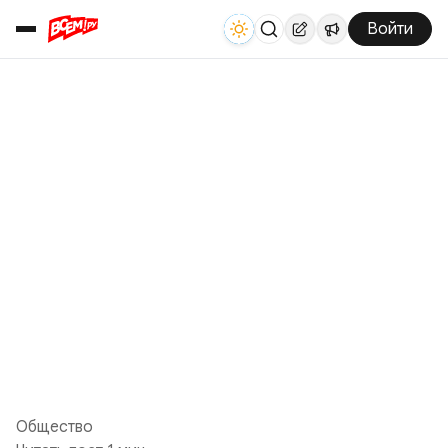
Войти
Общество