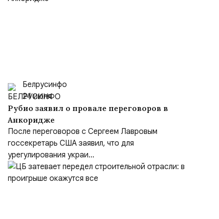
Белрусинфо
24 июля
Рубио заявил о провале переговоров в
Анкоридже
После переговоров с Сергеем Лавровым
госсекретарь США заявил, что для
урегулирования украи...