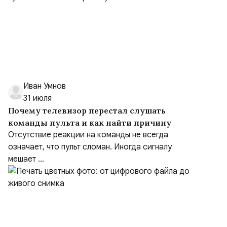
Иван Умнов
31 июля
Почему телевизор перестал слушать
команды пульта и как найти причину
Отсутствие реакции на команды не всегда
означает, что пульт сломан. Иногда сигналу
мешает ...