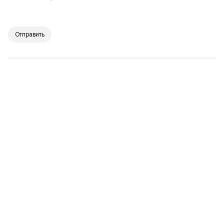
Отправить