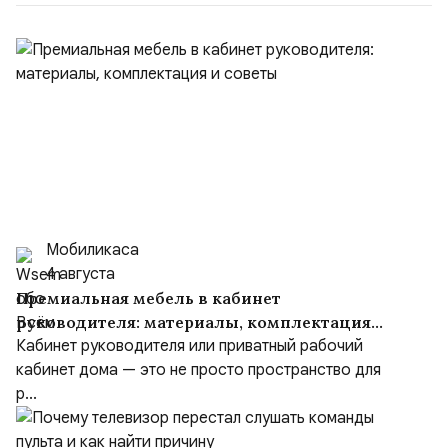
Мобиликаса
4 августа
Премиальная мебель в кабинет
руководителя: материалы, комплектация
и советы
Кабинет руководителя или приватный рабочий
кабинет дома — это не просто пространство для
р...