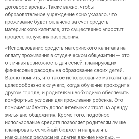
договоре аренды. Также важно, чтобы
образовательное учреждение ясно указало, что
проживание будет оплачено за счёт средств
материнского капитала, это существенно упростит
процесс получения разрешения.
«Использование средств материнского капитала на
оплату проживания в студенческом общежитии — это
отличная возможность для семей, планирующих
финансовые расходы на образование своих детей.
Важно помнить, что такое использование маткапитала
целесообразно в случаях, когда обучение проходит в
другом городе, и родителям необходимо обеспечить
комфортные условия для проживания ребёнка. Это
поможет избежать дополнительных затрат на аренду
жилья вне общежития. Кроме того, подобное
использование средств позволяет родителям лучше
планировать семейный бюджет и направлять
имеющиеся ресурсы на другие важные нужды», —