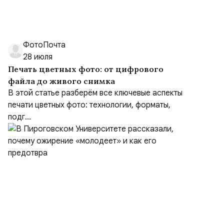
ФотоПочта
28 июля
Печать цветных фото: от цифрового
файла до живого снимка
В этой статье разберём все ключевые аспекты
печати цветных фото: технологии, форматы,
подг...