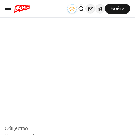
Войти
Общество