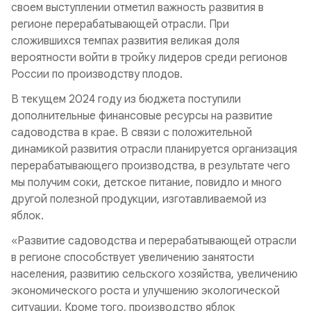
своем выступлении отметил важность развития в
регионе перерабатывающей отрасли. При
сложившихся темпах развития великая доля
вероятности войти в тройку лидеров среди регионов
России по производству плодов.
В текущем 2024 году из бюджета поступили
дополнительные финансовые ресурсы на развитие
садоводства в крае. В связи с положительной
динамикой развития отрасли планируется организация
перерабатывающего производства, в результате чего
мы получим соки, детское питание, повидло и много
другой полезной продукции, изготавливаемой из
яблок.
«Развитие садоводства и перерабатывающей отрасли
в регионе способствует увеличению занятости
населения, развитию сельского хозяйства, увеличению
экономического роста и улучшению экологической
ситуации. Кроме того, производство яблок