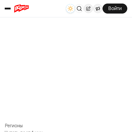
Войти
Регионы