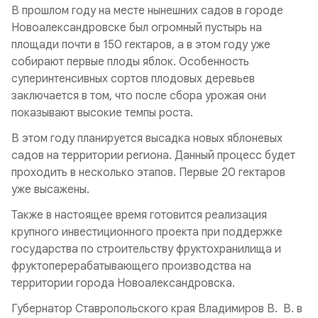
В прошлом году на месте нынешних садов в городе
Новоалександровске был огромный пустырь на
площади почти в 150 гектаров, а в этом году уже
собирают первые плоды яблок. Особенность
суперинтенсивных сортов плодовых деревьев
заключается в том, что после сбора урожая они
показывают высокие темпы роста.
В этом году планируется высадка новых яблоневых
садов на территории региона. Данный процесс будет
проходить в несколько этапов. Первые 20 гектаров
уже высажены.
Также в настоящее время готовится реализация
крупного инвестиционного проекта при поддержке
государства по строительству фруктохранилища и
фруктоперерабатывающего производства на
территории города Новоалександровска.
Губернатор Ставропольского края Владимиров В. В. в