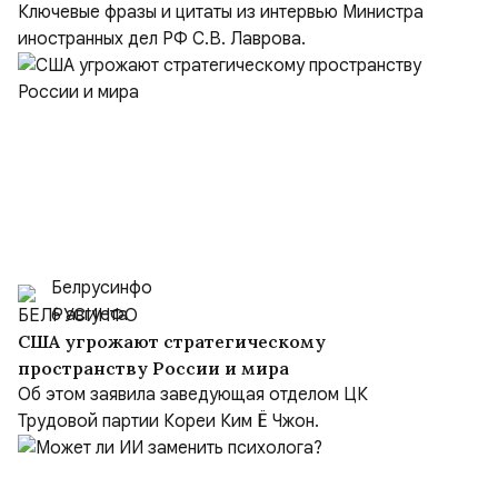
Ключевые фразы и цитаты из интервью Министра
иностранных дел РФ С.В. Лаврова.
Белрусинфо
6 августа
США угрожают стратегическому
пространству России и мира
Об этом заявила заведующая отделом ЦК
Трудовой партии Кореи Ким Ё Чжон.