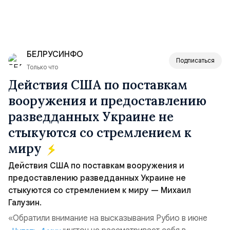
БЕЛРУСИНФО
Подписаться
Только что
Действия США по поставкам
вооружения и предоставлению
разведданных Украине не
стыкуются со стремлением к
миру
Действия США по поставкам вооружения и
предоставлению разведданных Украине не
стыкуются со стремлением к миру — Михаил
Галузин.
«Обратили внимание на высказывания Рубио в июне