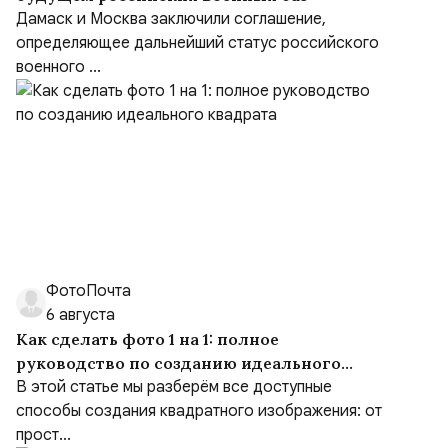
Дамаск и Москва заключили соглашение,
определяющее дальнейший статус российского
военного ...
ФотоПочта
6 августа
Как сделать фото 1 на 1: полное
руководство по созданию идеального
квадрата
В этой статье мы разберём все доступные
способы создания квадратного изображения: от
прост...