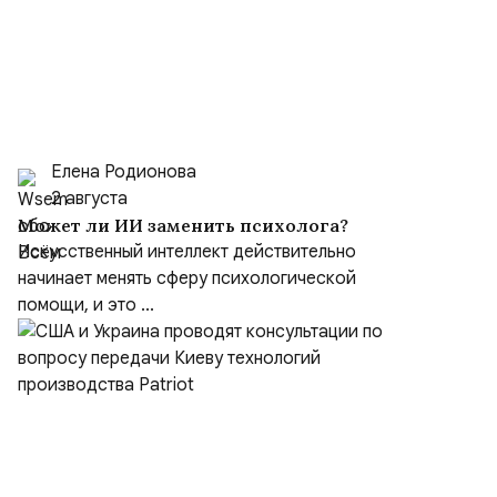
Елена Родионова
2 августа
Может ли ИИ заменить психолога?
Искусственный интеллект действительно
начинает менять сферу психологической
помощи, и это ...