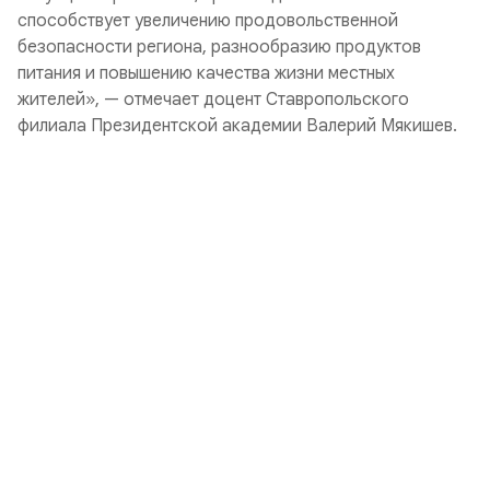
способствует увеличению продовольственной
безопасности региона, разнообразию продуктов
питания и повышению качества жизни местных
жителей», — отмечает доцент Ставропольского
филиала Президентской академии Валерий Мякишев.