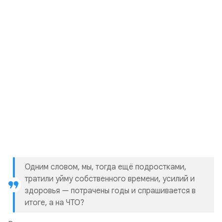
Одним словом, мы, тогда ещё подростками,
тратили уйму собственного времени, усилий и
здоровья — потрачены годы и спрашивается в
итоге, а на ЧТО?