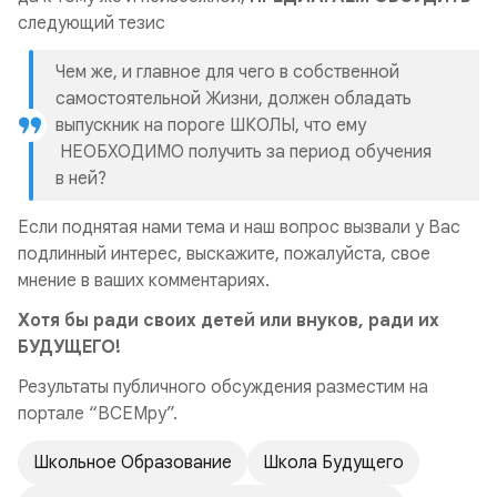
следующий тезис
Чем же, и главное для чего в собственной
самостоятельной Жизни, должен обладать
выпускник на пороге ШКОЛЫ, что ему
НЕОБХОДИМО получить за период обучения
в ней?
Если поднятая нами тема и наш вопрос вызвали у Вас
подлинный интерес, выскажите, пожалуйста, свое
мнение в ваших комментариях.
Хотя бы ради своих детей или внуков, ради их
БУДУЩЕГО!
Результаты публичного обсуждения разместим на
портале “ВСЕМру”.
Школьное Образование
Школа Будущего