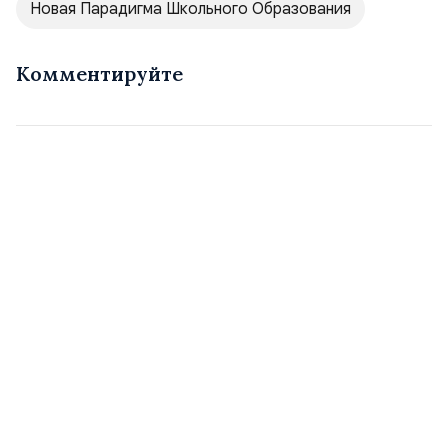
Новая Парадигма Школьного Образования
Комментируйте