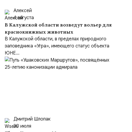
Алексей
4 августа
В Калужской области возведут вольер для
краснокнижных животных
В Калужской области, в пределах природного
заповедника «Угра», имеющего статус объекта
ЮНЕ...
Дмитрий Шлопак
30 июля