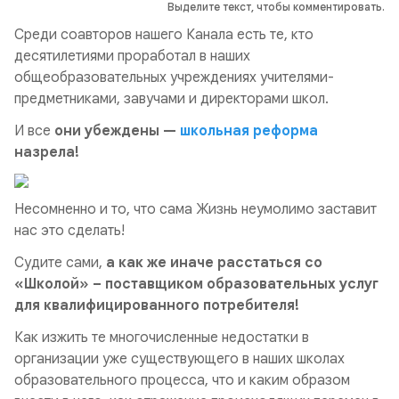
Выделите текст, чтобы комментировать.
Среди соавторов нашего Канала есть те, кто
десятилетиями проработал в наших
общеобразовательных учреждениях учителями-
предметниками, завучами и директорами школ.
И все
они убеждены —
школьная реформа
назрела!
Несомненно и то, что сама Жизнь неумолимо заставит
нас это сделать!
Судите сами,
а как же иначе расстаться со
«Школой» – поставщиком образовательных услуг
для квалифицированного потребителя!
Как изжить те многочисленные недостатки в
организации уже существующего в наших школах
образовательного процесса, что и каким образом