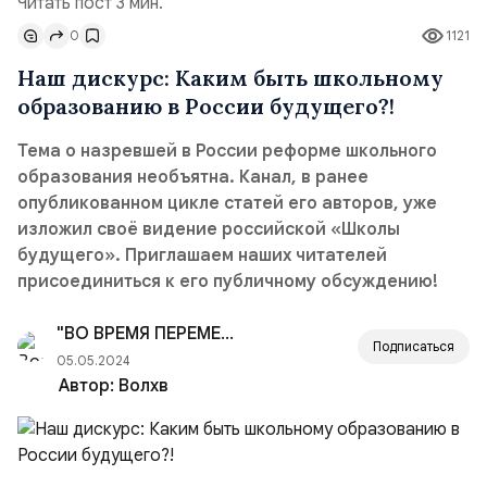
Читать пост 3 мин.
0
1121
Наш дискурс: Каким быть школьному
образованию в России будущего?!
Тема о назревшей в России реформе школьного
образования необъятна. Канал, в ранее
опубликованном цикле статей его авторов, уже
изложил своё видение российской «Школы
будущего». Приглашаем наших читателей
присоединиться к его публичному обсуждению!
"ВО ВРЕМЯ ПЕРЕМЕН!"
Подписаться
05.05.2024
Автор:
Волхв