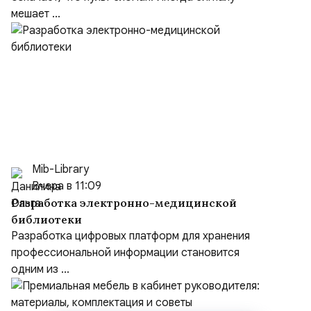
мешает ...
Mib-Library
Вчера в 11:09
Разработка электронно-медицинской
библиотеки
Разработка цифровых платформ для хранения
профессиональной информации становится
одним из ...