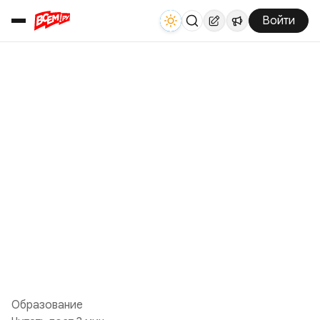
Войти
Образование