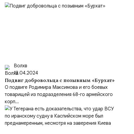
Волхв
13.04.2024
Подвиг добровольца с позывным «Бурхат»
О подвиге Родимира Максимова и его боевых
товарищей из подразделения 68-го армейского
корп...