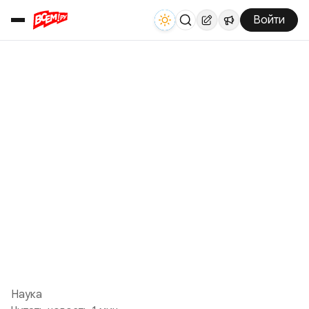
Войти
Наука