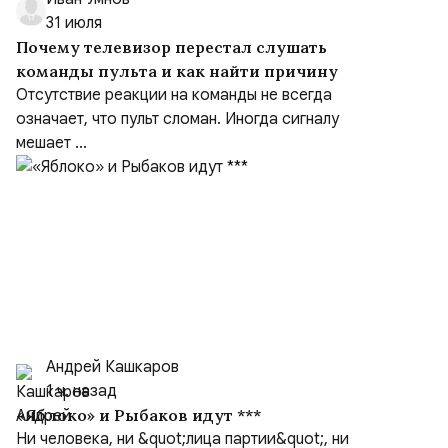
31 июля
Почему телевизор перестал слушать
команды пульта и как найти причину
Отсутствие реакции на команды не всегда
означает, что пульт сломан. Иногда сигналу
мешает ...
Андрей Кашкаров
1 ч. назад
«Яблоко» и Рыбаков идут ***
Ни человека, ни &quot;лица партии&quot;, ни