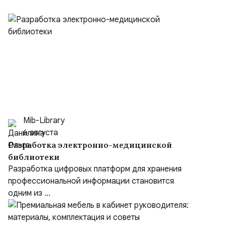
Mib-Library
6 августа
Разработка электронно-медицинской
библиотеки
Разработка цифровых платформ для хранения
профессиональной информации становится
одним из ...