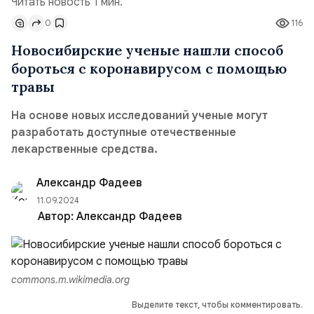
Читать новость 1 мин.
0
116
Новосибирские ученые нашли способ
бороться с коронавирусом с помощью
травы
На основе новых исследований ученые могут
разработать доступные отечественные
лекарственные средства.
Александр Фадеев
11.09.2024
Автор:
Александр Фадеев
commons.m.wikimedia.org
Выделите текст, чтобы комментировать.