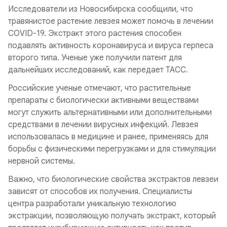
Исследователи из Новосибирска сообщили, что
травянистое растение левзея может помочь в лечении
COVID-19. Экстракт этого растения способен
подавлять активность коронавируса и вируса герпеса
второго типа. Ученые уже получили патент для
дальнейших исследований, как передает ТАСС.
Российские ученые отмечают, что растительные
препараты с биологически активными веществами
могут служить альтернативными или дополнительными
средствами в лечении вирусных инфекций. Левзея
использовалась в медицине и ранее, применяясь для
борьбы с физическими перегрузками и для стимуляции
нервной системы.
Важно, что биологические свойства экстрактов левзеи
зависят от способов их получения. Специалисты
центра разработали уникальную технологию
экстракции, позволяющую получать экстракт, который