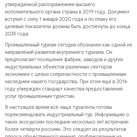
утверждённой распоряжением высшего
исполнительного органа страны в 2019 году. Документ
вступил с силу 1 января 2020 года и по плану его
целевые показатели должны быть достигнуты до конца
2035 года.
Промышленный туризм сегодня обозначен как одной из
направлений развития внутреннего туризма. Он
предполагает посещение фабрик, заводов и других
индустриальных объектов различных секторов
экономики с целью сопричастности с промышленным
наследием нашего государства. При этом ещё в 2016
году утверждён стандарт качества предоставления
услуг промышленным туристам.
В настоящее время всё чаще турагенты готовы
порекомендовать индустриальный тур. Информацию о
таких экскурсиях последние несколько лет встречали
более четверти россиян. Это следует из результатов
опроса общественного мнения, опубликованные на