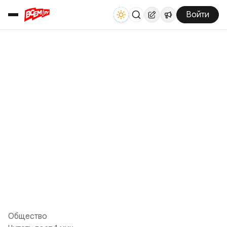
Войти
Общество