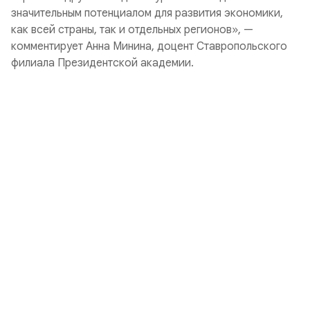
значительным потенциалом для развития экономики,
как всей страны, так и отдельных регионов», —
комментирует Анна Минина, доцент Ставропольского
филиала Президентской академии.