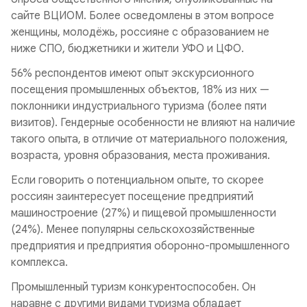
сайте ВЦИОМ. Более осведомлены в этом вопросе
женщины, молодёжь, россияне с образованием не
ниже СПО, бюджетники и жители УФО и ЦФО.
56% респондентов имеют опыт экскурсионного
посещения промышленных объектов, 18% из них —
поклонники индустриального туризма (более пяти
визитов). Гендерные особенности не влияют на наличие
такого опыта, в отличие от материального положения,
возраста, уровня образования, места проживания.
Если говорить о потенциальном опыте, то скорее
россиян заинтересует посещение предприятий
машиностроение (27%) и пищевой промышленности
(24%). Менее популярны сельскохозяйственные
предприятия и предприятия оборонно-промышленного
комплекса.
Промышленный туризм конкурентоспособен. Он
наравне с другими видами туризма обладает