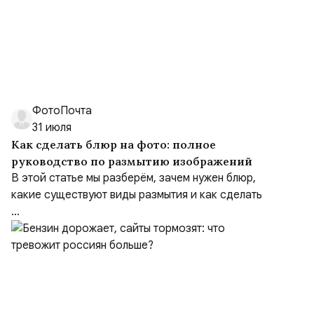
ФотоПочта
31 июля
Как сделать блюр на фото: полное
руководство по размытию изображений
В этой статье мы разберём, зачем нужен блюр,
какие существуют виды размытия и как сделать
...