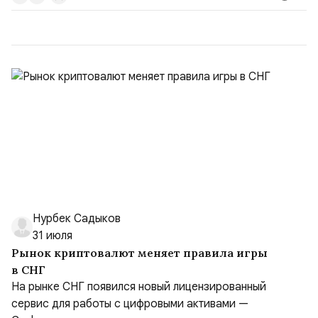
договора, предоставлении государственных и
муниципальных услуг онл...
Нурбек Садыков
31 июля
Рынок криптовалют меняет правила игры
в СНГ
На рынке СНГ появился новый лицензированный
сервис для работы с цифровыми активами —