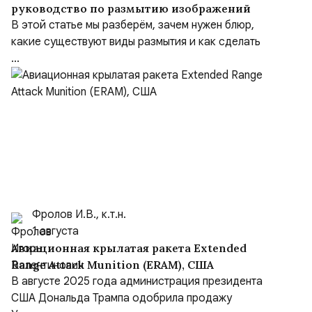
руководство по размытию изображений
В этой статье мы разберём, зачем нужен блюр,
какие существуют виды размытия и как сделать
...
Фролов И.В., к.т.н.
1 августа
Авиационная крылатая ракета Extended
Range Attack Munition (ERAM), США
В августе 2025 года администрация президента
США Дональда Трампа одобрила продажу