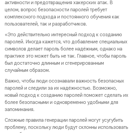
активности и предотвращения хакерских атак. В
целом, вопрос безопасности паролей требует
комплексного подхода и постоянного обучения как
пользователей, так и разработчиков.
«Это действительно интересный подход к созданию
паролей. Иногда кажется, что добавление специальных
символов делает пароль более надёжным, однако на
практике это может быть не так. Главное, чтобы пароль
был достаточно длинным и сгенерированным
случайным образом.
Важно, чтобы люди осознавали важность безопасных
паролей и следили за их надёжностью. Возможно,
новый подход к созданию паролей поможет сделать их
более безопасными и одновременно удобными для
запоминания.
Сложные правила генерации паролей могут усугубить
проблему, поскольку люди будут склонны использовать