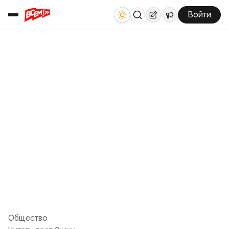
Войти
Общество