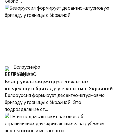
Cashe...
Белрусинфо
3 августа
Белоруссия формирует десантно-
штурмовую бригаду у границы с Украиной
Белоруссия формирует десантно-штурмовую
бригаду у границы с Украиной. Это
подразделение ст...