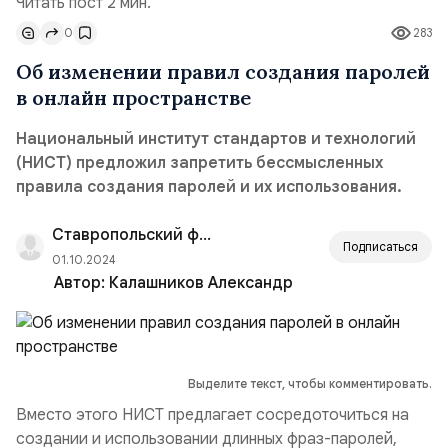
Читать пост 2 мин.
0
283
Об изменении правил создания паролей
в онлайн пространстве
Национальный институт стандартов и технологий
(НИСТ) предложил запретить бессмысленных
правила создания паролей и их использования.
Ставропольский филиал РАНХиГС
Подписаться
01.10.2024
Автор:
Калашников Александр
Выделите текст, чтобы комментировать.
Вместо этого НИСТ предлагает сосредоточиться на
создании и использовании длинных фраз-паролей,