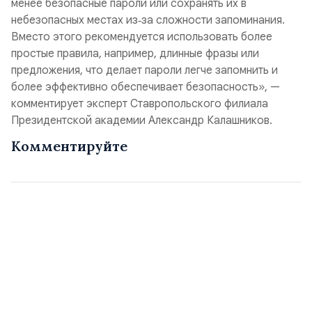
менее безопасные пароли или сохранять их в
небезопасных местах из‑за сложности запоминания.
Вместо этого рекомендуется использовать более
простые правила, например, длинные фразы или
предложения, что делает пароли легче запомнить и
более эффективно обеспечивает безопасность», —
комментирует эксперт Ставропольского филиала
Президентской академии Александр Калашников.
Комментируйте