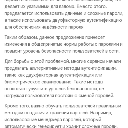
делает их уязвимыми для взлома. Вместо этого,
предлагается использовать длинные и сложные пароли,
а также использовать двухфакторную аутентификацию
для обеспечения надёжности пароля.
Таким образом, данное предложение принесет
изменения в общепринятые нормы работы с паролями и
повысит уровень безопасности пользователей в сети.
Для борьбы с этой проблемой, многие сервисы начали
предлагать альтернативные методы аутентификации,
такие как двухфакторная аутентификация или
биометрическое сканирование. Такие методы
позволяют улучшить уровень безопасности, не
нагружая пользователя постоянно сменой паролей.
Кроме того, важно обучать пользователей правильным
методам создания и хранения паролей. Например,
использование менеджера паролей, который
автоматически генерирует и хранит сложные пароли,