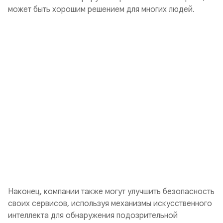
может быть хорошим решением для многих людей.
Наконец, компании также могут улучшить безопасность
своих сервисов, используя механизмы искусственного
интеллекта для обнаружения подозрительной