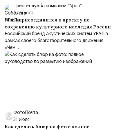
Пресс-служба компании “Урал”
4 августа
УРАЛ присоединился к проекту по
сохранению культурного наследия России
Российский бренд акустических систем УРАЛ в
рамках своего благотворительного движения
«Чем...
ФотоПочта
31 июля
Как сделать блюр на фото: полное