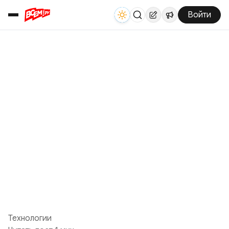
Войти
Технологии