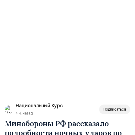
Национальный Курс
Подписаться
4 ч. назад
Минобороны РФ рассказало
подробности ночных ударов по