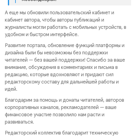
А еще мы обновили пользовательский кабинет и
кабинет автора, чтобы авторы публикаций и
журналисты могли работать с мобильных устройств, в
удобном и быстром интерфейсе.
Развитие портала, обновление функций платформы и
дизайна были бы невозможны без поддержки
читателей — без вашей поддержки! Спасибо за ваше
внимание, обсуждения в комментариях и письма в
редакцию, которые вдохновляют и придают сил
редакторскому составу для дальнейшей работы и
идей.
Благодарим за помощь и донаты читателей, авторов
корпоративных каналов, рекламодателей — ваше
финансовое участие позволило нам расти и
развиваться.
Редакторский коллектив благодарит техническую