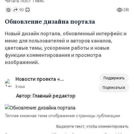
Читать пост 1 мин.
90
285
Обновление дизайна портала
Новый дизайн портала, обновленный интерфейс и
меню для пользователей и авторов каналов,
цветовые темы, ускорение работы и новые
функции комментирования и просмотра
изображений.
Поддержать
Новости проекта «Wsem.ru»
8 мая
Подписаться
Автор:
Главный редактор
Теплая книжная тема отображения страницы публикации
Выделите текст, чтобы комментировать.