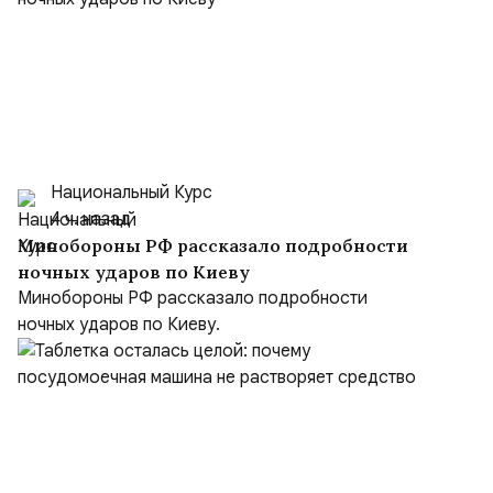
Национальный Курс
4 ч. назад
Минобороны РФ рассказало подробности
ночных ударов по Киеву
Минобороны РФ рассказало подробности
ночных ударов по Киеву.