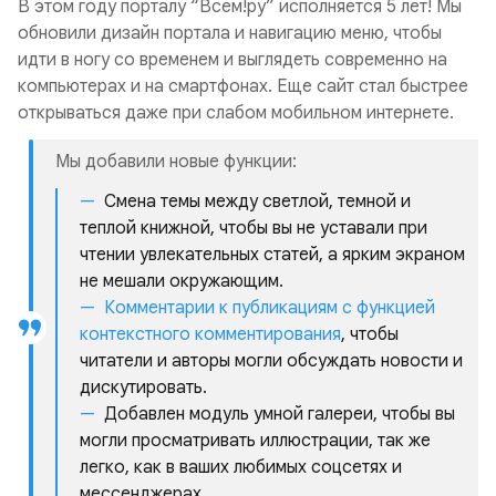
В этом году порталу “Всем!ру” исполняется 5 лет! Мы
обновили дизайн портала и навигацию меню, чтобы
идти в ногу со временем и выглядеть современно на
компьютерах и на смартфонах. Еще сайт стал быстрее
открываться даже при слабом мобильном интернете.
Мы добавили новые функции:
Смена темы между светлой, темной и
теплой книжной, чтобы вы не уставали при
чтении увлекательных статей, а ярким экраном
не мешали окружающим.
Комментарии к публикациям с функцией
контекстного комментирования
, чтобы
читатели и авторы могли обсуждать новости и
дискутировать.
Добавлен модуль умной галереи, чтобы вы
могли просматривать иллюстрации, так же
легко, как в ваших любимых соцсетях и
мессенджерах.