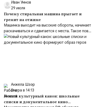
Иван Умнов
29 июля
Почему стиральная машина прыгает и
гремит на отжиме
Машинка выходит на высокие обороты, начинает
раскачиваться и сдвигается с места. Такое пов...
Анжела Шээр
Вчера в 14:13
Новый культурный канон: школьные
списки и документальное кино