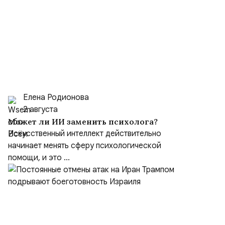
Елена Родионова
2 августа
Может ли ИИ заменить психолога?
Искусственный интеллект действительно
начинает менять сферу психологической
помощи, и это ...