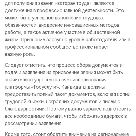
для получения звания «ветеран труда» являются
достижения в профессиональной деятельности. Это
может быть успешное выполнение трудовых
обязанностей, внедрение инновационных методов
работы, а также активное участие в общественной
жизни. Признание заслуг на уровне работодателя или в
профессиональном сообществе также играет
важную роль.
Следует отметить, что процесс сбора документов и
подачи заявления на присвоение звания может быть
значительно упрощен за счёт использования
платформы «Госуслуги». Кандидаты должны
предоставить полный пакет документов, включая копии
трудовой книжки, наградных документов и писем с
благодарностями. Поэтому важно заранее подготовить
все необходимые бумаги, чтобы избежать задержек в
рассмотрении заявления.
Кроме того, стоит обратить внимание на региональные