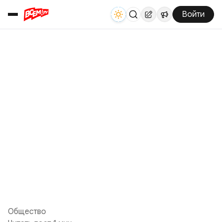
Войти
Общество