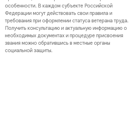
особенности. В каждом субъекте Российской
Федерации могут действовать свои правила и
требования при оформлении статуса ветерана труда.
Получить консультацию и актуальную информацию о
необходимых документах и процедуре присвоения
звания можно обратившись в местные органы
социальной защиты.