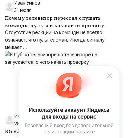
Иван Умнов
31 июля
Почему телевизор перестал слушать
команды пульта и как найти причину
Отсутствие реакции на команды не всегда
означает, что пульт сломан. Иногда сигналу
мешает ...
Иван Умнов
28 июля
Ютуб на телевизоре на телевизоре не