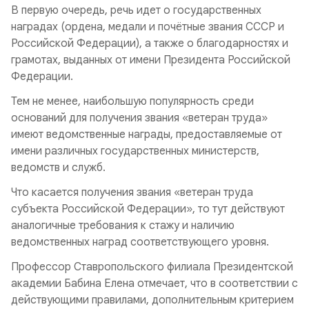
В первую очередь, речь идет о государственных
наградах (ордена, медали и почётные звания СССР и
Российской Федерации), а также о благодарностях и
грамотах, выданных от имени Президента Российской
Федерации.
Тем не менее, наибольшую популярность среди
оснований для получения звания «ветеран труда»
имеют ведомственные награды, предоставляемые от
имени различных государственных министерств,
ведомств и служб.
Что касается получения звания «ветеран труда
субъекта Российской Федерации», то тут действуют
аналогичные требования к стажу и наличию
ведомственных наград соответствующего уровня.
Профессор Ставропольского филиала Президентской
академии Бабина Елена отмечает, что в соответствии с
действующими правилами, дополнительным критерием