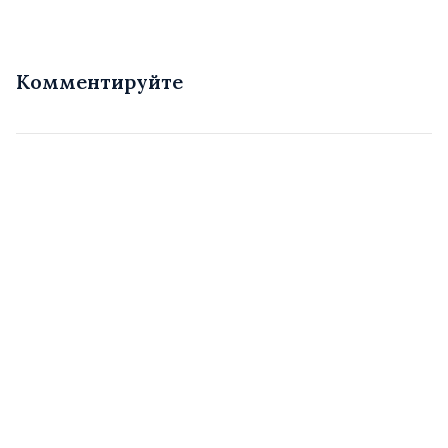
Комментируйте