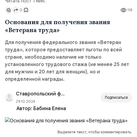
Читать пост 1 мин.
0
118
Основания для получения звания
«Ветерана труда»
Для получения федерального звания «Ветеран
труда», которое предоставляет льготы по всей
стране, необходимо наличие не только
установленного трудового стажа (не менее 25 лет
для мужчин и 20 лет для женщин), но и
определенной награды.
Ставропольский филиал РАНХиГС
Подписаться
29.10.2024
Автор:
Бабина Елена
Выделите текст, чтобы комментировать.