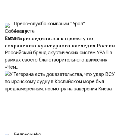
Пресс-служба компании “Урал”
4 августа
УРАЛ присоединился к проекту по
сохранению культурного наследия России
Российский бренд акустических систем УРАЛ в
рамках своего благотворительного движения
«Чем...
Белрусинфо