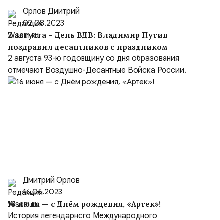
Орлов Дмитрий
02.08.2023
2 августа – День ВДВ: Владимир Путин
поздравил десантников с праздником
2 августа 93-ю годовщину со дня образования
отмечают Воздушно-Десантные Войска России.
Дмитрий Орлов
16.06.2023
16 июня — с Днём рождения, «Артек»!
История легендарного Международного