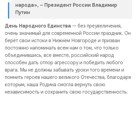
народа»,
– Президент России Владимир
Путин
День Народного Единства
— без преувеличения,
очень значимый для современной России праздник. Он
берёт свои истоки в Нижнем Новгороде и призван
постоянно напоминать всем нам о том, что только
объединившись, все вместе, российский народ
способен дать отпор агрессору и победить любого
врага. Мы не должны забывать уроки того времени и
помнить героев нашего великого Отечества, благодаря
которым, наша Родина смогла вернуть свою
независимость и сохранить свою государственность.