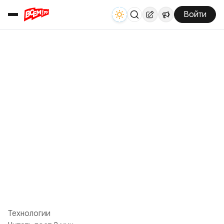
Войти
Технологии