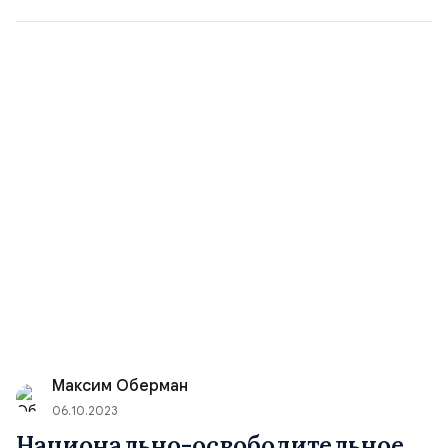
Максим Оберман
06.10.2023
Национально-освободительное