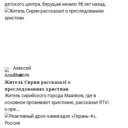
детского центра, берущая начало 98 лет назад.
Алексей
31 июля
Житель Сирии рассказалI о
преследованиях христиан
Житель сирийского города Маалюля, где в
основном проживают христиане, рассказал RTVI
о пре...