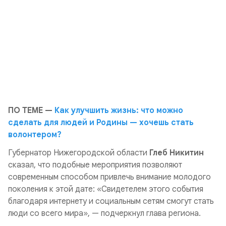
ПО ТЕМЕ —
Как улучшить жизнь: что можно
сделать для людей и Родины — хочешь стать
волонтером?
Губернатор Нижегородской области
Глеб Никитин
сказал, что подобные мероприятия позволяют
современным способом привлечь внимание молодого
поколения к этой дате:
«Свидетелем этого события
благодаря интернету и социальным сетям смогут стать
люди со всего мира»,
— подчеркнул глава региона.