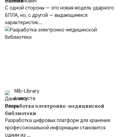
Россия
С одной стороны — это новая модель ударного
БПЛА, но, с другой — выдающимися
характеристик...
Mib-Library
6 августа
Разработка электронно-медицинской
библиотеки
Разработка цифровых платформ для хранения
профессиональной информации становится
одним из ...