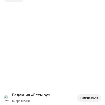
Редакция «Всем!ру»
Подписаться
Вчера в 20:14