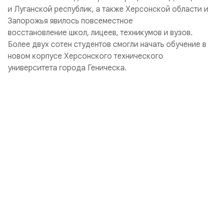
и Луганской республик, а также Херсонской области и
Запорожья явилось повсеместное
восстановление школ, лицеев, техникумов и вузов.
Более двух сотен студентов смогли начать обучение в
новом корпусе Херсонского технического
университета города Геническа.