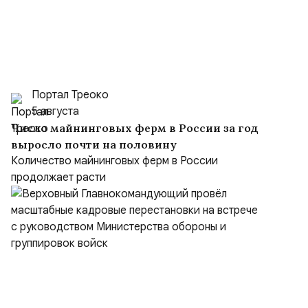
Портал Треоко
5 августа
Число майнинговых ферм в России за год
выросло почти на половину
Количество майнинговых ферм в России
продолжает расти