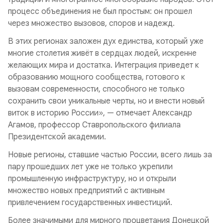
процесс объединения не был простым: он прошел
через множество вызовов, споров и надежд.
В этих регионах заложен дух единства, который уже
многие столетия живёт в сердцах людей, искренне
желающих мира и достатка. Интеграция приведет к
образованию мощного сообщества, готового к
вызовам современности, способного не только
сохранить свои уникальные черты, но и внести новый
виток в историю России», — отмечает Александр
Агамов, профессор Ставропольского филиала
Президентской академии.
Новые регионы, ставшие частью России, всего лишь за
пару прошедших лет уже не только укрепили
промышленную инфраструктуру, но и открыли
множество новых предприятий с активным
привлечением государственных инвестиций.
Более значимыми для мирного процветания Донецкой