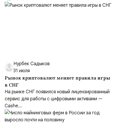
Нурбек Садыков
31 июля
Рынок криптовалют меняет правила игры
в СНГ
На рынке СНГ появился новый лицензированный
сервис для работы с цифровыми активами —
Cashe...