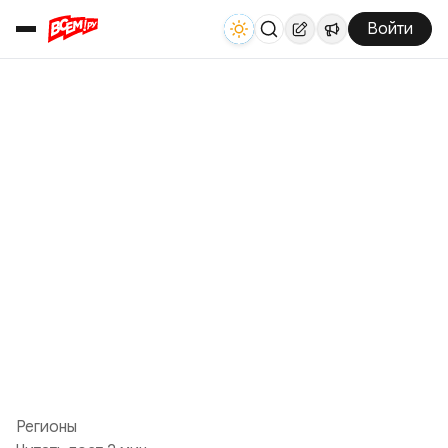
Войти
Регионы