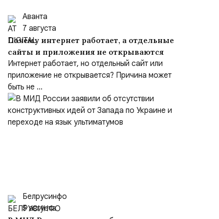
Аванта
7 августа
Почему интернет работает, а отдельные
сайты и приложения не открываются
Интернет работает, но отдельный сайт или
приложение не открывается? Причина может
быть не ...
Белрусинфо
5 августа