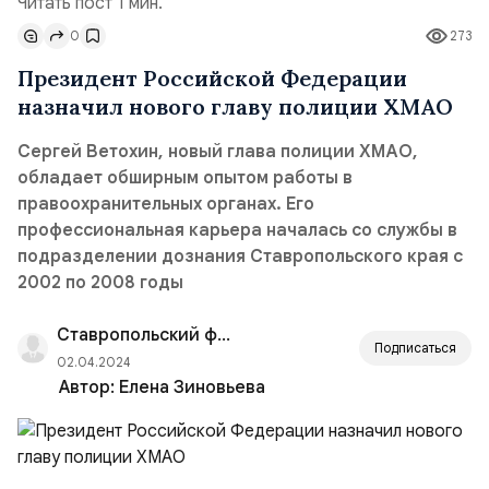
Читать пост 1 мин.
0
273
Президент Российской Федерации
назначил нового главу полиции ХМАО
Сергей Ветохин, новый глава полиции ХМАО,
обладает обширным опытом работы в
правоохранительных органах. Его
профессиональная карьера началась со службы в
подразделении дознания Ставропольского края с
2002 по 2008 годы
Ставропольский филиал РАНХиГС
Подписаться
02.04.2024
Автор:
Елена Зиновьева