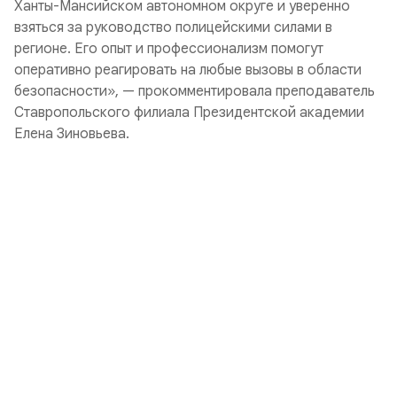
Ханты-Мансийском автономном округе и уверенно
взяться за руководство полицейскими силами в
регионе. Его опыт и профессионализм помогут
оперативно реагировать на любые вызовы в области
безопасности», — прокомментировала преподаватель
Ставропольского филиала Президентской академии
Елена Зиновьева.