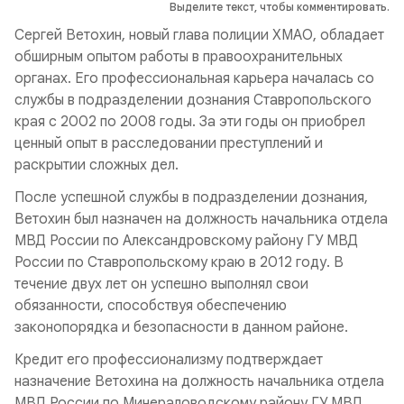
Выделите текст, чтобы комментировать.
Сергей Ветохин, новый глава полиции ХМАО, обладает
обширным опытом работы в правоохранительных
органах. Его профессиональная карьера началась со
службы в подразделении дознания Ставропольского
края с 2002 по 2008 годы. За эти годы он приобрел
ценный опыт в расследовании преступлений и
раскрытии сложных дел.
После успешной службы в подразделении дознания,
Ветохин был назначен на должность начальника отдела
МВД России по Александровскому району ГУ МВД
России по Ставропольскому краю в 2012 году. В
течение двух лет он успешно выполнял свои
обязанности, способствуя обеспечению
законопорядка и безопасности в данном районе.
Кредит его профессионализму подтверждает
назначение Ветохина на должность начальника отдела
МВД России по Минераловодскому району ГУ МВД