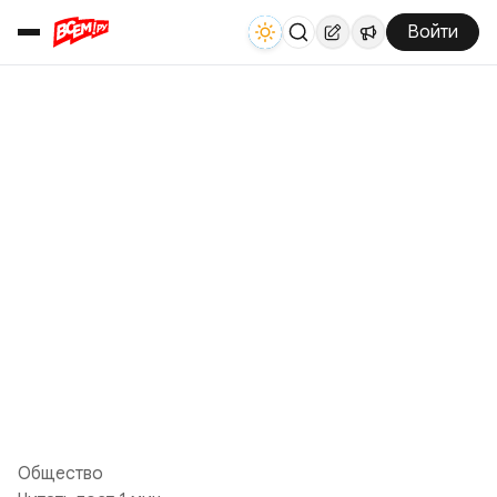
Войти
Общество