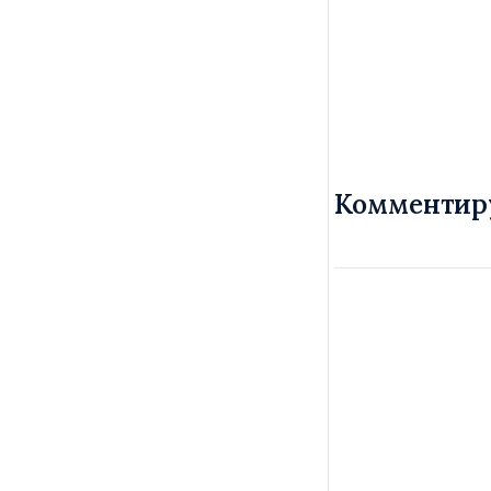
Комментир