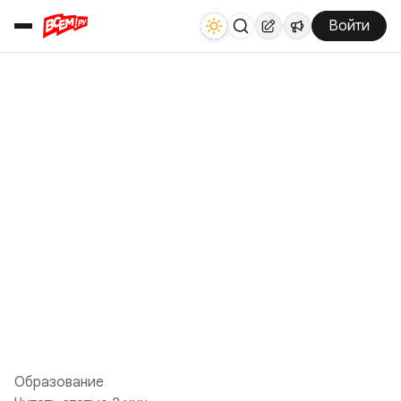
Войти
Образование