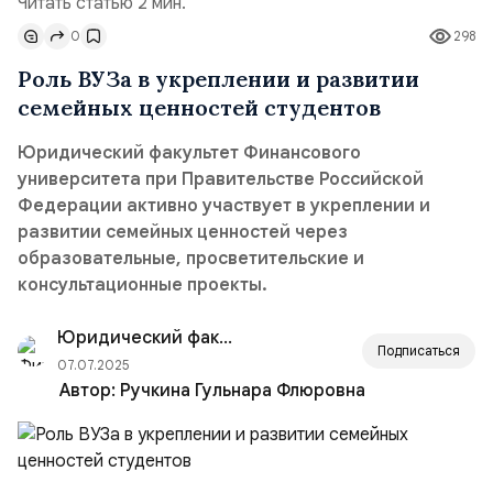
Читать статью 2 мин.
0
298
Роль ВУЗа в укреплении и развитии
семейных ценностей студентов
Юридический факультет Финансового
университета при Правительстве Российской
Федерации активно участвует в укреплении и
развитии семейных ценностей через
образовательные, просветительские и
консультационные проекты.
Юридический факультет
Подписаться
07.07.2025
Автор:
Ручкина Гульнара Флюровна