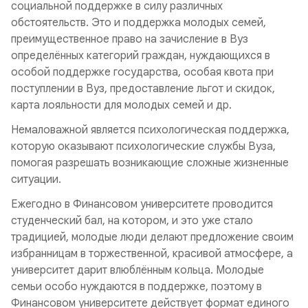
социальной поддержке в силу различных
обстоятельств. Это и поддержка молодых семей,
преимущественное право на зачисление в Вуз
определённых категорий граждан, нуждающихся в
особой поддержке государства, особая квота при
поступлении в Вуз, предоставление льгот и скидок,
карта лояльности для молодых семей и др.
Немаловажной является психологическая поддержка,
которую оказывают психологические службы Вуза,
помогая разрешать возникающие сложные жизненные
ситуации.
Ежегодно в Финансовом университете проводится
студенческий бал, на котором, и это уже стало
традицией, молодые люди делают предложение своим
избранницам в торжественной, красивой атмосфере, а
университет дарит влюблённым кольца. Молодые
семьи особо нуждаются в поддержке, поэтому в
Финансовом университете действует формат единого