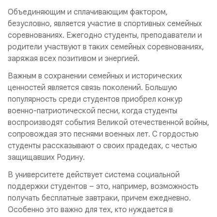
Объединяющим и сплачивающим фактором,
безусловно, является участие в спортивных семейных
соревнованиях. Ежегодно студенты, преподаватели и
родители участвуют в таких семейных соревнованиях,
заряжая всех позитивом и энергией.
Важным в сохранении семейных и исторических
ценностей является связь поколений. Большую
популярность среди студентов приобрел конкур
военно-патриотической песни, когда студенты
воспроизводят события Великой отечественной войны,
сопровождая это песнями военных лет. С гордостью
студенты рассказывают о своих прадедах, с честью
защищавших Родину.
В университете действует система социальной
поддержки студентов – это, например, возможность
получать бесплатные завтраки, причем ежедневно.
Особенно это важно для тех, кто нуждается в