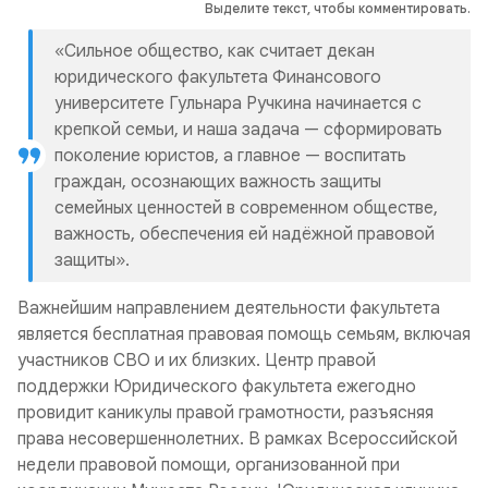
Выделите текст, чтобы комментировать.
«Сильное общество, как считает декан
юридического факультета Финансового
университете Гульнара Ручкина начинается с
крепкой семьи, и наша задача — сформировать
поколение юристов, а главное — воспитать
граждан, осознающих важность защиты
семейных ценностей в современном обществе,
важность, обеспечения ей надёжной правовой
защиты».
Важнейшим направлением деятельности факультета
является бесплатная правовая помощь семьям, включая
участников СВО и их близких. Центр правой
поддержки Юридического факультета ежегодно
провидит каникулы правой грамотности, разъясняя
права несовершеннолетних. В рамках Всероссийской
недели правовой помощи, организованной при