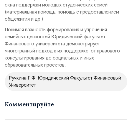
окна поддержки молодых студенческих семей
(материальная помощь, помощь с предоставлением
общежития и др.)
Понимая важность формирования и упрочения
семейных ценностей Юридический факультет
Финансового университета демонстрирует
многогранный подход к их поддержке: от правового
консультирования до социальных и иных
образовательных проектов.
Ручкина Г.Ф. Юридический Факультет Финансовый
Университет
Комментируйте