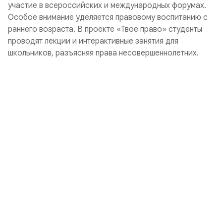
участие в всероссийских и международных форумах.
Особое внимание уделяется правовому воспитанию с
раннего возраста. В проекте «Твое право» студенты
проводят лекции и интерактивные занятия для
школьников, разъясняя права несовершеннолетних.