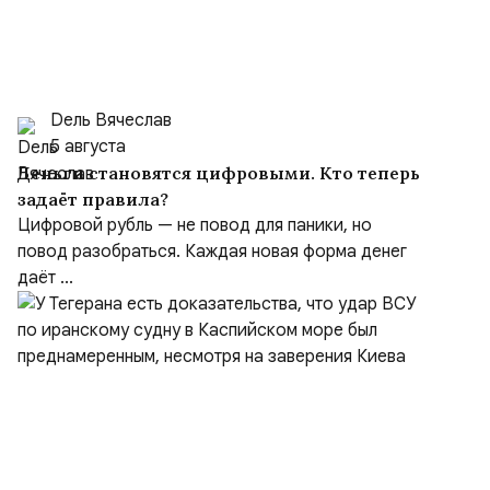
Dель Вячеслав
5 августа
Деньги становятся цифровыми. Кто теперь
задаёт правила?
Цифровой рубль — не повод для паники, но
повод разобраться. Каждая новая форма денег
даёт ...