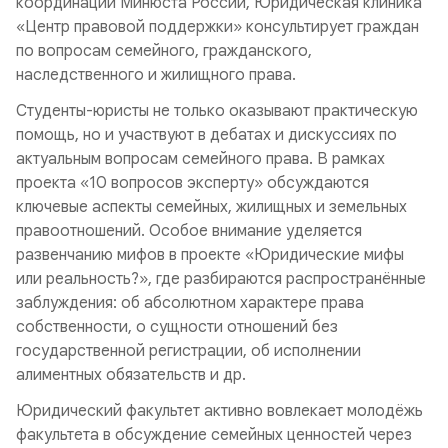
координации Минюста России, Юридическая клиника
«Центр правовой поддержки» консультирует граждан
по вопросам семейного, гражданского,
наследственного и жилищного права.
Студенты-юристы не только оказывают практическую
помощь, но и участвуют в дебатах и дискуссиях по
актуальным вопросам семейного права. В рамках
проекта «10 вопросов эксперту» обсуждаются
ключевые аспекты семейных, жилищных и земельных
правоотношений. Особое внимание уделяется
развенчанию мифов в проекте «Юридические мифы
или реальность?», где разбираются распространённые
заблуждения: об абсолютном характере права
собственности, о сущности отношений без
государственной регистрации, об исполнении
алиментных обязательств и др.
Юридический факультет активно вовлекает молодёжь
факультета в обсуждение семейных ценностей через