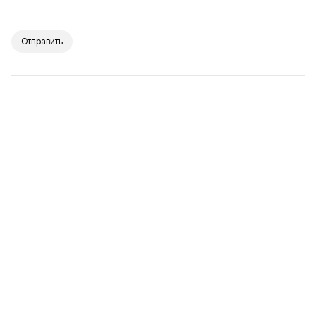
Отправить