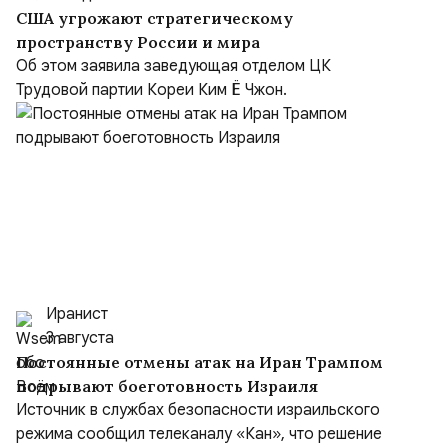
США угрожают стратегическому
пространству России и мира
Об этом заявила заведующая отделом ЦК
Трудовой партии Кореи Ким Ё Чжон.
Иранист
3 августа
Постоянные отмены атак на Иран Трампом
подрывают боеготовность Израиля
Источник в службах безопасности израильского
режима сообщил телеканалу «Кан», что решение