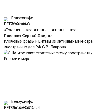
Белрусинфо
30 июля
«Россия — это жизнь, а жизнь — это
Россия»: Сергей Лавров
Ключевые фразы и цитаты из интервью Министра
иностранных дел РФ С.В. Лаврова.
Белрусинфо
Сегодня в 10:24