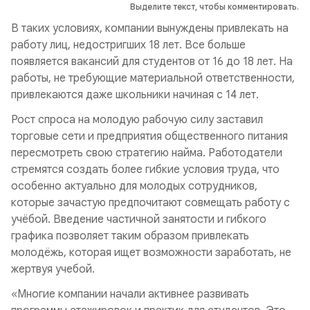
Выделите текст, чтобы комментировать.
В таких условиях, компании вынуждены привлекать на
работу лиц, недостригших 18 лет. Все больше
появляется вакансий для студентов от 16 до 18 лет. На
работы, не требующие материальной ответственности,
привлекаются даже школьники начиная с 14 лет.
Рост спроса на молодую рабочую силу заставил
торговые сети и предприятия общественного питания
пересмотреть свою стратегию найма. Работодатели
стремятся создать более гибкие условия труда, что
особенно актуально для молодых сотрудников,
которые зачастую предпочитают совмещать работу с
учёбой. Введение частичной занятости и гибкого
графика позволяет таким образом привлекать
молодёжь, которая ищет возможности заработать, не
жертвуя учебой.
«Многие компании начали активнее развивать