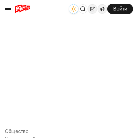
Войти
Общество