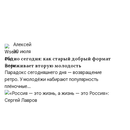
Алексей
30 июля
Радио сегодня: как старый добрый формат
переживает вторую молодость
Парадокс сегодняшнего дня — возвращение
ретро. У молодёжи набирают популярность
плёночные...