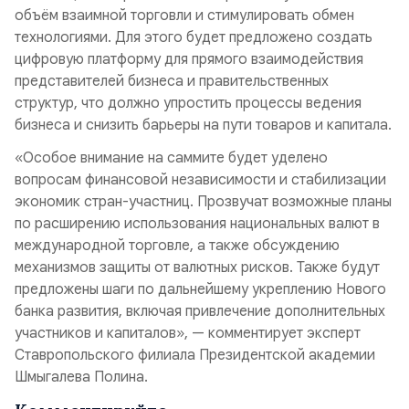
объём взаимной торговли и стимулировать обмен
технологиями. Для этого будет предложено создать
цифровую платформу для прямого взаимодействия
представителей бизнеса и правительственных
структур, что должно упростить процессы ведения
бизнеса и снизить барьеры на пути товаров и капитала.
«Особое внимание на саммите будет уделено
вопросам финансовой независимости и стабилизации
экономик стран-участниц. Прозвучат возможные планы
по расширению использования национальных валют в
международной торговле, а также обсуждению
механизмов защиты от валютных рисков. Также будут
предложены шаги по дальнейшему укреплению Нового
банка развития, включая привлечение дополнительных
участников и капиталов», — комментирует эксперт
Ставропольского филиала Президентской академии
Шмыгалева Полина.