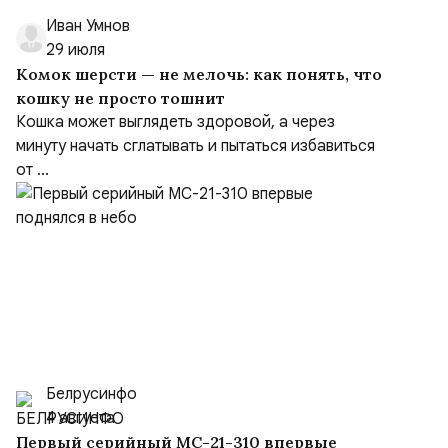
Иван Умнов
29 июля
Комок шерсти — не мелочь: как понять, что
кошку не просто тошнит
Кошка может выглядеть здоровой, а через
минуту начать сглатывать и пытаться избавиться
от ...
Белрусинфо
4 августа
Первый серийный МС-21-310 впервые