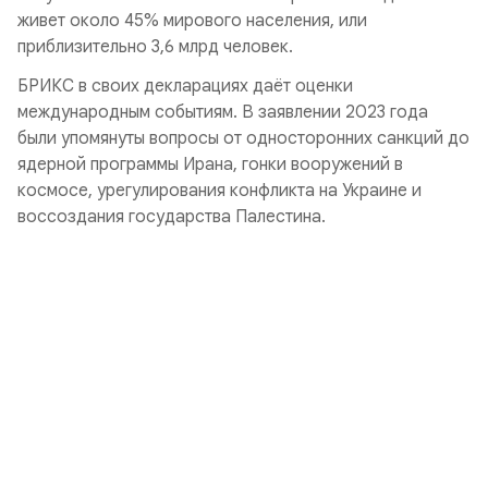
живет около 45% мирового населения, или
приблизительно 3,6 млрд человек.
БРИКС в своих декларациях даёт оценки
международным событиям. В заявлении 2023 года
были упомянуты вопросы от односторонних санкций до
ядерной программы Ирана, гонки вооружений в
космосе, урегулирования конфликта на Украине и
воссоздания государства Палестина.