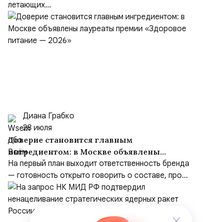
летающих...
Диана Грабко
28 июля
Доверие становится главным
ингредиентом: в Москве объявлены
лауреаты премии «Здоровое питание —
На первый план выходит ответственность бренда
2026»
— готовность открыто говорить о составе, про...