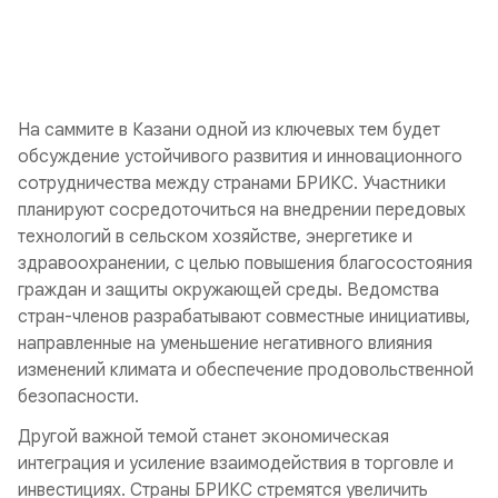
На саммите в Казани одной из ключевых тем будет
обсуждение устойчивого развития и инновационного
сотрудничества между странами БРИКС. Участники
планируют сосредоточиться на внедрении передовых
технологий в сельском хозяйстве, энергетике и
здравоохранении, с целью повышения благосостояния
граждан и защиты окружающей среды. Ведомства
стран-членов разрабатывают совместные инициативы,
направленные на уменьшение негативного влияния
изменений климата и обеспечение продовольственной
безопасности.
Другой важной темой станет экономическая
интеграция и усиление взаимодействия в торговле и
инвестициях. Страны БРИКС стремятся увеличить