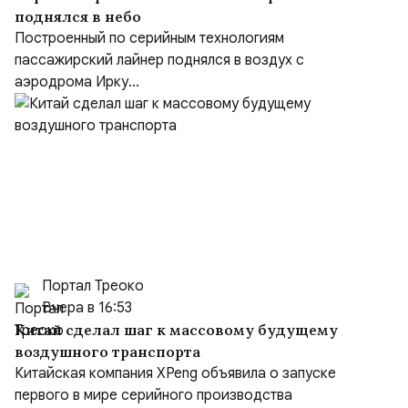
поднялся в небо
Построенный по серийным технологиям
пассажирский лайнер поднялся в воздух с
аэродрома Ирку...
Портал Треоко
Вчера в 16:53
Китай сделал шаг к массовому будущему
воздушного транспорта
Китайская компания XPeng объявила о запуске
первого в мире серийного производства