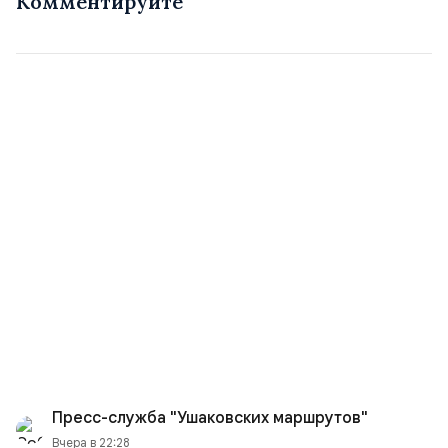
Комментируйте
Пресс-служба "Ушаковских маршрутов"
Вчера в 22:28