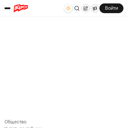
Войти
Общество