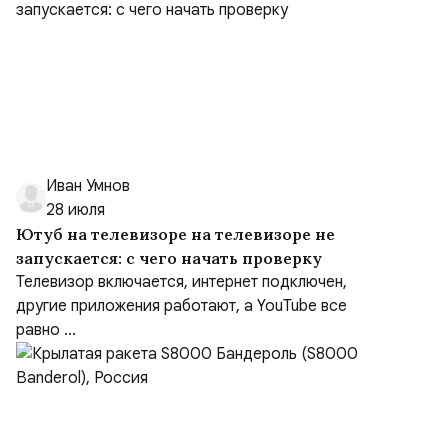
Иван Умнов
28 июля
Ютуб на телевизоре на телевизоре не
запускается: с чего начать проверку
Телевизор включается, интернет подключен,
другие приложения работают, а YouTube все
равно ...