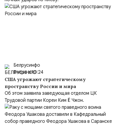
Белрусинфо
Вчера в 10:24
США угрожают стратегическому
пространству России и мира
Об этом заявила заведующая отделом ЦК
Трудовой партии Кореи Ким Ё Чжон.