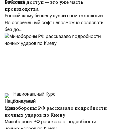
Рабочий доступ — это уже часть
производства
Российскому бизнесу нужны свои технологии.
Но современный софт невозможно создавать
без до...
Национальный Курс
5 августа
Минобороны РФ рассказало подробности
ночных ударов по Киеву
Минобороны РФ рассказало подробности
ночных ударов по Киеву.