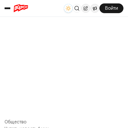
Войти
Общество