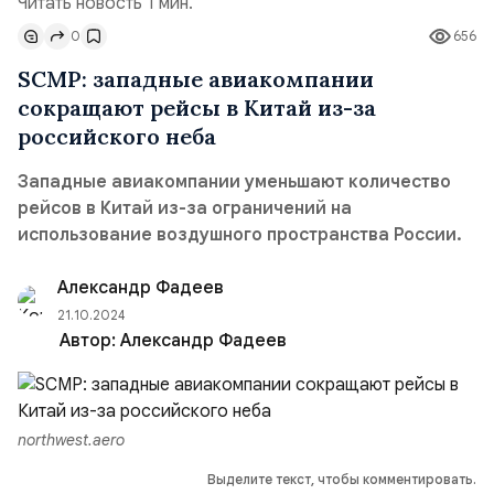
Читать новость 1 мин.
0
656
SCMP: западные авиакомпании
сокращают рейсы в Китай из-за
российского неба
Западные авиакомпании уменьшают количество
рейсов в Китай из-за ограничений на
использование воздушного пространства России.
Александр Фадеев
21.10.2024
Автор:
Александр Фадеев
northwest.aero
Выделите текст, чтобы комментировать.