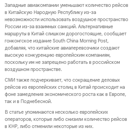
Западные авиакомпании уменьшают количество рейсов
в Китайскую Народную Республику из-за
невозможности использовать воздушное пространство
России из-за взаимных санкций. Альтернативные
маршруты в Китай слишком дорогостоящие, сообщает
гонконгское издание South China Morning Post,
добавляя, что китайские авиаперевозчики создают
высокую конкуренцию европейским компаниям,
поскольку им не запрещено работать в российском
воздушном пространстве.
СМИ также подчеркивает, что сокращение деловых
рейсов из европейских столиц в Китай происходит на
фоне замедления экономического роста как в Европе,
так и в Поднебесной.
В статье упоминаются несколько европейских
операторов, которые либо снизили количество рейсов
в КНР, либо отменили некоторые из них.