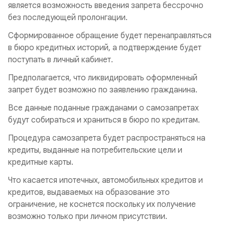
является возможность введения запрета бессрочно
без последующей пролонгации.
Сформированное обращение будет перенаправляться
в бюро кредитных историй, а подтверждение будет
поступать в личный кабинет.
Предполагается, что ликвидировать оформленный
запрет будет возможно по заявлению гражданина.
Все данные поданные гражданами о самозапретах
будут собираться и храниться в бюро по кредитам.
Процедура самозапрета будет распространяться на
кредиты, выданные на потребительские цели и
кредитные карты.
Что касается ипотечных, автомобильных кредитов и
кредитов, выдаваемых на образование это
ограничение, не коснется поскольку их получение
возможно только при личном присутствии.