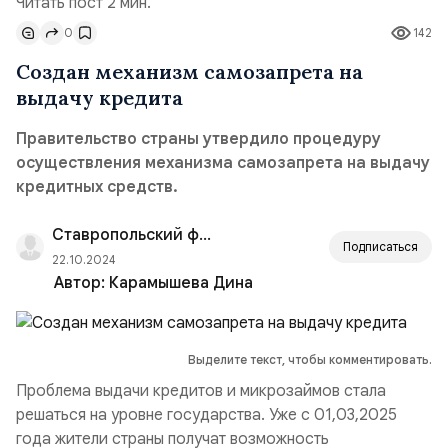
Читать пост 2 мин.
0
142
Создан механизм самозапрета на
выдачу кредита
Правительство страны утвердило процедуру
осуществления механизма самозапрета на выдачу
кредитных средств.
Ставропольский филиал РАНХиГС
Подписаться
22.10.2024
Автор:
Карамышева Дина
Выделите текст, чтобы комментировать.
Проблема выдачи кредитов и микрозаймов стала
решаться на уровне государства. Уже с 01,03,2025
года жители страны получат возможность