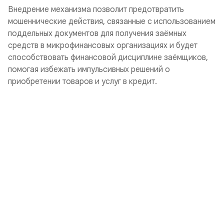
Внедрение механизма позволит предотвратить
мошеннические действия, связанные с использованием
поддельных документов для получения заёмных
средств в микрофинансовых организациях и будет
способствовать финансовой дисциплине заёмщиков,
помогая избежать импульсивных решений о
приобретении товаров и услуг в кредит.