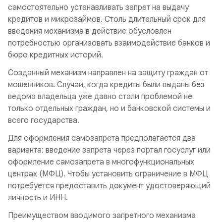
самостоятельно устанавливать запрет на выдачу
кредитов и микрозаймов. Столь длительный срок для
введения механизма в действие обусловлен
потребностью организовать взаимодействие банков и
бюро кредитных историй.
Созданный механизм направлен на защиту граждан от
мошенников. Случаи, когда кредиты были выданы без
ведома владельца уже давно стали проблемой не
только отдельных граждан, но и банковской системы и
всего государства.
Для оформления самозапрета предполагается два
варианта: введение запрета через портал госуслуг или
оформление самозапрета в многофункциональных
центрах (МФЦ). Чтобы установить ограничение в МФЦ
потребуется предоставить документ удостоверяющий
личность и ИНН.
Преимуществом вводимого запретного механизма