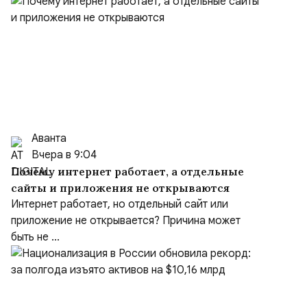
Аванта
Вчера в 9:04
Почему интернет работает, а отдельные
сайты и приложения не открываются
Интернет работает, но отдельный сайт или
приложение не открывается? Причина может
быть не ...