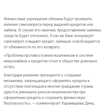
Финансовые учреждения обязаны будут проверять
наличие самозапрета перед выдачей кредитов или
займов. В случае его наличия, предоставление заёмных
средств будет отклонено. Если же банк игнорирует
самозапрет и выдает кредит, заёмщик освобождается
от обязанности по его возврату.
«Проблема противостояния мошенникам в системе
микрозаймов и кредитов стоит в обществе довольно
остро.
Благодаря решению президента о создании
механизма, запрещающего оформлять кредиты в
отсутствии плательщика многим гражданам страны
удастся уменьшить рисков мошенничества при
оформлении кредита и сохранить финансовую
безопасность», — комментирует Карамышева Дина,