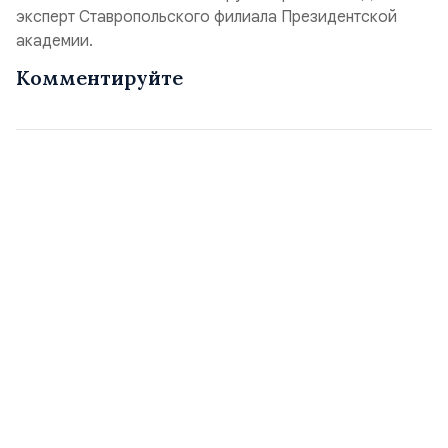
эксперт Ставропольского филиала Президентской
академии.
Комментируйте