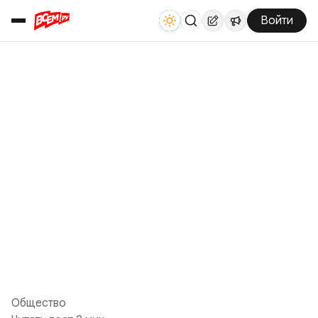
Войти
Общество