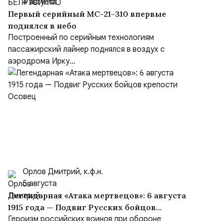
4 августа
Первый серийный МС-21-310 впервые
поднялся в небо
Построенный по серийным технологиям
пассажирский лайнер поднялся в воздух с
аэродрома Ирку...
Орлов Дмитрий, к.ф.н.
5 августа
Легендарная «Атака мертвецов»: 6 августа
1915 года — Подвиг Русских бойцов
крепости Осовец
Героизм российских воинов при обороне