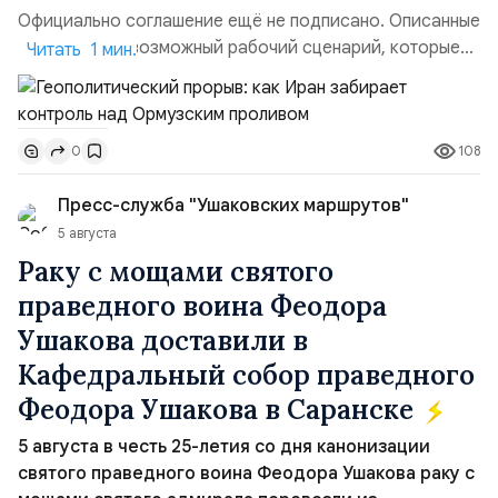
Официально соглашение ещё не подписано. Описанные
пункты — это возможный рабочий сценарий, которые
Читать 1 мин.
скорее всего будут реализованы.Разбираем ключевые
тезисы и последствия этого соглашения:. 1. Новые
доли контроля (75 на 25). Было: Ранее Иран и Оман
108
0
контролировали пролив на паритетных началах —
50/50. Стало: Новое соглашение закрепляет за
Пресс-служба "Ушаковских маршрутов"
Ираном...
5 августа
Раку с мощами святого
праведного воина Феодора
Ушакова доставили в
Кафедральный собор праведного
Феодора Ушакова в Саранске
5 августа в честь 25-летия со дня канонизации
святого праведного воина Феодора Ушакова раку с