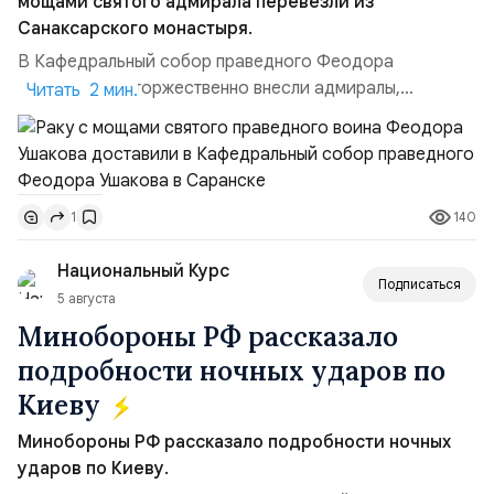
мощами святого адмирала перевезли из
Санаксарского монастыря.
В Кафедральный собор праведного Феодора
Ушакова раку торжественно внесли адмиралы,
Читать 2 мин.
участвовавшие в канонизации святого праведного
воина Феодора Ушакова 25 лет назад:Адмирал
Владимир Прокофьевич Валуев, командующий
Балтийским флотом ВМФ России (2001–2006
140
1
гг.);Адмирал Владимир Петрович Комоедов,
командующий Черноморским флотом ВМФ России
Национальный Курс
(1998–2002 г...
Подписаться
5 августа
Минобороны РФ рассказало
подробности ночных ударов по
Киеву
Минобороны РФ рассказало подробности ночных
ударов по Киеву.