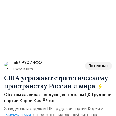
БЕЛРУСИНФО
Подписаться
Вчера в 10:24
США угрожают стратегическому
пространству России и мира
Об этом заявила заведующая отделом ЦК Трудовой
партии Кореи Ким Ё Чжон.
Заведующая отделом ЦК Трудовой партии Кореи и
сестра северокорейского лидера опубликовала
Читать 1 мин.