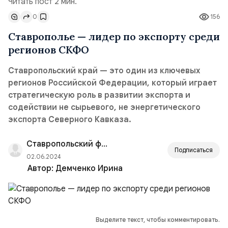
Читать пост 2 мин.
0
156
Ставрополье — лидер по экспорту среди
регионов СКФО
Ставропольский край — это один из ключевых
регионов Российской Федерации, который играет
стратегическую роль в развитии экспорта и
содействии не сырьевого, не энергетического
экспорта Северного Кавказа.
Ставропольский филиал РАНХиГС
Подписаться
02.06.2024
Автор:
Демченко Ирина
Выделите текст, чтобы комментировать.