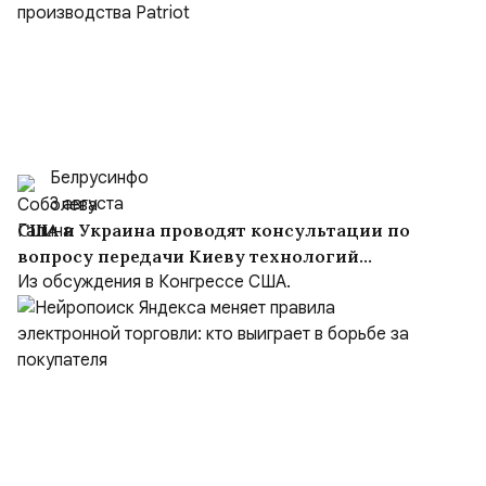
Белрусинфо
3 августа
США и Украина проводят консультации по
вопросу передачи Киеву технологий
производства Patriot
Из обсуждения в Конгрессе США.