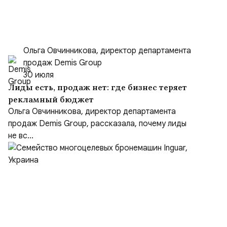
Ольга Овчинникова, директор департамента
продаж Demis Group
30 июля
Лиды есть, продаж нет: где бизнес теряет
рекламный бюджет
Ольга Овчинникова, директор департамента
продаж Demis Group, рассказала, почему лиды
не вс...