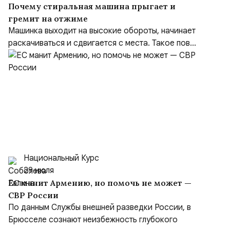
Почему стиральная машина прыгает и
гремит на отжиме
Машинка выходит на высокие обороты, начинает
раскачиваться и сдвигается с места. Такое пов...
Национальный Курс
29 июля
ЕС манит Армению, но помочь не может —
СВР России
По данным Службы внешней разведки России, в
Брюсселе сознают неизбежность глубокого