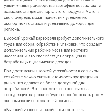
увеличением производства картофеля возрастают и
возможности для экспорта этого продукта. А это, в
свою очередь, может привести к увеличению
экспортных поставок и увеличению доходов для
региона.
Высокий урожай картофеля требует дополнительного
труда для сбора, обработки и упаковки, что создает
дополнительные рабочие места для местного
населения. А это способствует сокращению
безработицы и увеличению доходов.
При достижении высокой урожайности в сельском
хозяйстве можно снизить стоимость продукции на
рынке, что сделает её более доступной для
потребителей. Это положительно повлияет на
конкуренцию на рынке и будет способствовать росту
экономических показателей региона.
«Высокий уровень урожайности картофеля