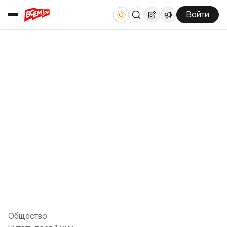
Войти
Общество