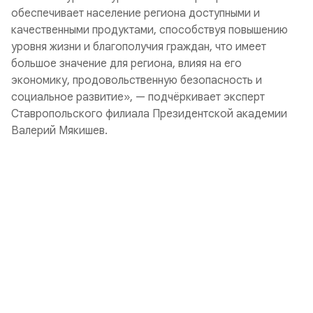
обеспечивает население региона доступными и
качественными продуктами, способствуя повышению
уровня жизни и благополучия граждан, что имеет
большое значение для региона, влияя на его
экономику, продовольственную безопасность и
социальное развитие», — подчёркивает эксперт
Ставропольского филиала Президентской академии
Валерий Мякишев.