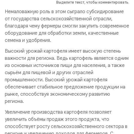
Выделите текст, чтобы комментировать.
Немаловажную роль в этом сыграло субсидирование
от государства сельскохозяйственной отрасли,
благодаря чему фермеры смогли закупить современное
оборудование для обработки земли, качественные
семена и удобрения.
Высокий урожай картофеля имеет высокую степень
важности для региона. Ведь картофель является одним
из основных источников пищи для населения, а также
сырьём для пищевой и других отраслей
промышленности. Высокий урожай картофеля
обеспечивает стабильное предложение продукции на
рынке, способствуя экономическому развитию
региона.
Увеличение производства картофеля позволяет
увеличить объёмы продаж этого продукта, что
способствует росту сельскохозяйственного сектора в
регионе и увеличению доходов для фермеров. С