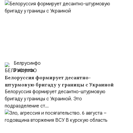
Белрусинфо
3 августа
Белоруссия формирует десантно-
штурмовую бригаду у границы с Украиной
Белоруссия формирует десантно-штурмовую
бригаду у границы с Украиной. Это
подразделение ст...