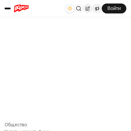
Войти
Общество