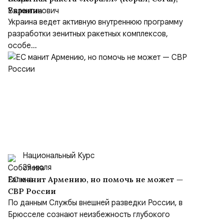
Украина
Украина ведет активную внутреннюю программу
разработки зенитных ракетных комплексов,
особе...
Национальный Курс
29 июля
ЕС манит Армению, но помочь не может —
СВР России
По данным Службы внешней разведки России, в
Брюсселе сознают неизбежность глубокого