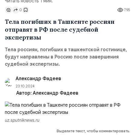
Читать новость 1 мин.
0
795
Тела погибших в Ташкенте россиян
отправят в РФ после судебной
экспертизы
Тела россиян, погибших в ташкентской гостинице,
будут направлены в Россию после завершения
судебной экспертизы.
Александр Фадеев
23.10.2024
Автор:
Александр Фадеев
uz.sputniknews.ru
Выделите текст, чтобы комментировать.