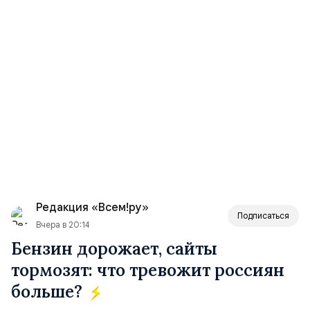
Редакция «Всем!ру»
Подписаться
Вчера в 20:14
Бензин дорожает, сайты
тормозят: что тревожит россиян
больше?