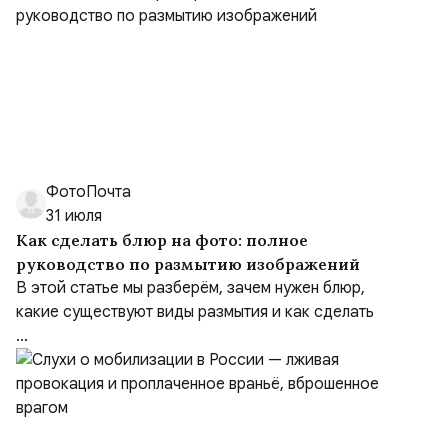
ФотоПочта
31 июля
Как сделать блюр на фото: полное
руководство по размытию изображений
В этой статье мы разберём, зачем нужен блюр,
какие существуют виды размытия и как сделать
...