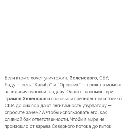
Если кто‑то хочет уничтожить
Зеленского
, СБУ,
Раду — есть “Калибр” и “Орешник” — прилет в момент
заседания выполнит задачу. Однако, напомню, при
Трампе
Зеленского
назначили президентом и только
США до сих пор дают легитимность узурпатору —
спросите зачем? А чтобы использовать его, как
сливной бак ответственности. Чтобы в мире не
произошло от взрыва Северного потока до пыток