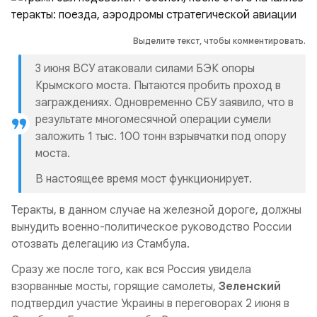
Выделите текст, чтобы комментировать.
3 июня ВСУ атаковали силами БЭК опоры
Крымского моста. Пытаются пробить проход в
заграждениях. Одновременно СБУ заявило, что в
результате многомесячной операции сумели
заложить 1 тыс. 100 тонн взрывчатки под опору
моста.
В настоящее время мост функционирует.
Теракты, в данном случае на железной дороге, должны
вынудить военно-политическое руководство России
отозвать делегацию из Стамбула.
Сразу же после того, как вся Россия увидела
взорванные мосты, горящие самолеты,
Зеленский
подтвердил участие Украины в переговорах 2 июня в