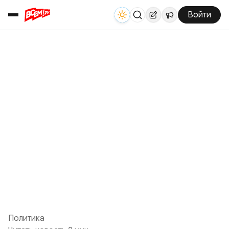
Войти
Политика