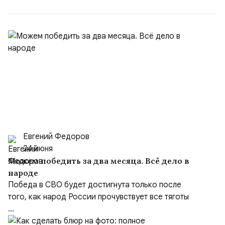
Ираном...
Евгений Федоров
24 июня
Можем победить за два месяца. Всё дело в
народе
Победа в СВО будет достигнута только после
того, как народ России прочувствует все тяготы
...