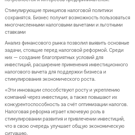
Стимулирующие принципов налоговой политики
сохранятся. Бизнес получит возможность пользоваться
многочисленными налоговыми вычетами и льготными
ставками
Анализ финансового рынка позволил выявить основные
задачи, стоящие перед налоговой реформой. Среди
них — создание благоприятных условий для
инвестиций, расширение применения инвестиционного
налогового вычета для поддержки бизнеса и
стимулирования экономического роста.
«Эти инновации способствуют росту и укреплению
компаний через инвестиции, а также повышают их
конкурентоспособность за счёт оптимизации налогов.
Налоговая реформа играет ключевую роль в
стимулировании развития и привлечении инвестиций,
что в свою очередь улучшает общую экономическую
ситуацию.