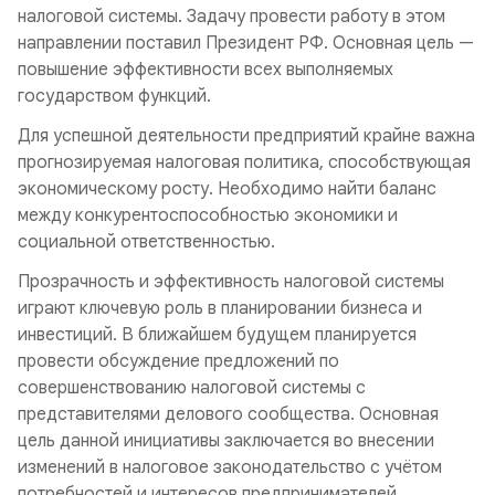
налоговой системы. Задачу провести работу в этом
направлении поставил Президент РФ. Основная цель —
повышение эффективности всех выполняемых
государством функций.
Для успешной деятельности предприятий крайне важна
прогнозируемая налоговая политика, способствующая
экономическому росту. Необходимо найти баланс
между конкурентоспособностью экономики и
социальной ответственностью.
Прозрачность и эффективность налоговой системы
играют ключевую роль в планировании бизнеса и
инвестиций. В ближайшем будущем планируется
провести обсуждение предложений по
совершенствованию налоговой системы с
представителями делового сообщества. Основная
цель данной инициативы заключается во внесении
изменений в налоговое законодательство с учётом
потребностей и интересов предпринимателей.