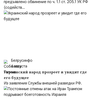
предъявлено обвинение по ч. 1.1 ст. 205.1 УК РФ
(содейств...
Белрусинфо
4 августа
Украинский народ прозреет и увидит где
его будущее
Из заявления Службы внешней разведки РФ.