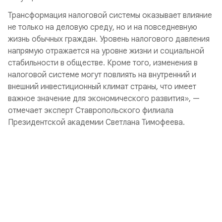
Трансформация налоговой системы оказывает влияние
не только на деловую среду, но и на повседневную
жизнь обычных граждан. Уровень налогового давления
напрямую отражается на уровне жизни и социальной
стабильности в обществе. Кроме того, изменения в
налоговой системе могут повлиять на внутренний и
внешний инвестиционный климат страны, что имеет
важное значение для экономического развития», —
отмечает эксперт Ставропольского филиала
Президентской академии Светлана Тимофеева.