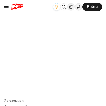
Войти
Экономика