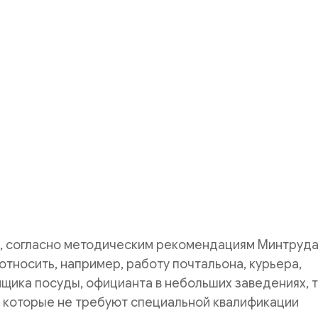
м, согласно методическим рекомендациям Минтруд
относить, например, работу почтальона, курьера,
щика посуды, официанта в небольших заведениях, т.
, которые не требуют специальной квалификации