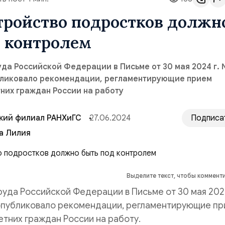
тройство подростков должн
д контролем
да Российской Федерации в Письме от 30 мая 2024 г. 
убликовало рекомендации, регламентирующие прием
них граждан России на работу
кий филиал РАНХиГС
27.06.2024
Подписа
а Лилия
Выделите текст, чтобы коммент
уда Российской Федерации в Письме от 30 мая 202
, опубликовало рекомендации, регламентирующие п
тних граждан России на работу.