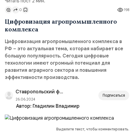
Читать пост 2 мин.
0
198
Цифровизация агропромышленного
комплекса
Цифровизация агропромышленного комплекса в
РФ – это актуальная тема, которая набирает все
большую популярность. Сегодня цифровые
технологии имеют огромный потенциал для
развития аграрного сектора и повышения
эффективности производства.
Ставропольский филиал РАНХиГС
Подписаться
26.06.2024
Автор:
Гладилин Владимир
Выделите текст, чтобы комментировать.