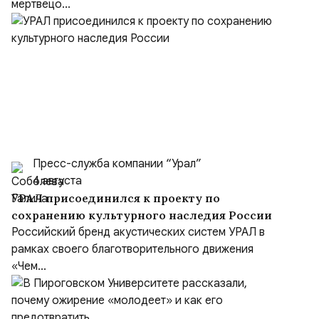
мертвецо...
Пресс-служба компании “Урал”
4 августа
УРАЛ присоединился к проекту по
сохранению культурного наследия России
Российский бренд акустических систем УРАЛ в
рамках своего благотворительного движения
«Чем...