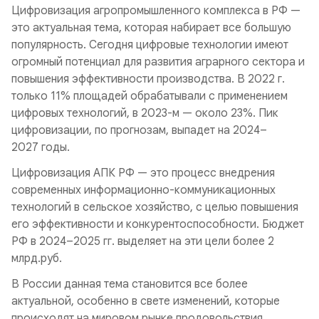
Цифровизация агропромышленного комплекса в РФ —
это актуальная тема, которая набирает все большую
популярность. Сегодня цифровые технологии имеют
огромный потенциал для развития аграрного сектора и
повышения эффективности производства. В 2022 г.
только 11% площадей обрабатывали с применением
цифровых технологий, в 2023-м — около 23%. Пик
цифровизации, по прогнозам, выпадет на 2024–
2027 годы.
Цифровизация АПК РФ — это процесс внедрения
современных информационно-коммуникационных
технологий в сельское хозяйство, с целью повышения
его эффективности и конкурентоспособности. Бюджет
РФ в 2024–2025 гг. выделяет на эти цели более 2
млрд.руб.
В России данная тема становится все более
актуальной, особенно в свете изменений, которые
происходят на мировом рынке продовольствия.