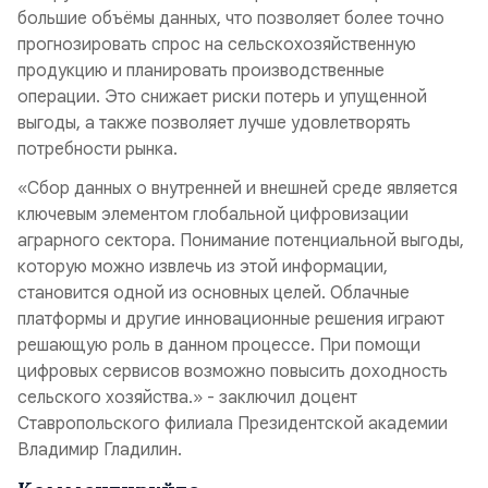
большие объёмы данных, что позволяет более точно
прогнозировать спрос на сельскохозяйственную
продукцию и планировать производственные
операции. Это снижает риски потерь и упущенной
выгоды, а также позволяет лучше удовлетворять
потребности рынка.
«Сбор данных о внутренней и внешней среде является
ключевым элементом глобальной цифровизации
аграрного сектора. Понимание потенциальной выгоды,
которую можно извлечь из этой информации,
становится одной из основных целей. Облачные
платформы и другие инновационные решения играют
решающую роль в данном процессе. При помощи
цифровых сервисов возможно повысить доходность
сельского хозяйства.» - заключил доцент
Ставропольского филиала Президентской академии
Владимир Гладилин.