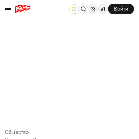
Войти
Общество