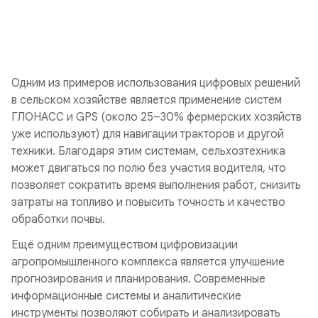
Одним из примеров использования цифровых решений
в сельском хозяйстве является применение систем
ГЛОНАСС и GPS (около 25–30% фермерских хозяйств
уже используют) для навигации тракторов и другой
техники. Благодаря этим системам, сельхозтехника
может двигаться по полю без участия водителя, что
позволяет сократить время выполнения работ, снизить
затраты на топливо и повысить точность и качество
обработки почвы.
Ещё одним преимуществом цифровизации
агропромышленного комплекса является улучшение
прогнозирования и планирования. Современные
информационные системы и аналитические
инструменты позволяют собирать и анализировать