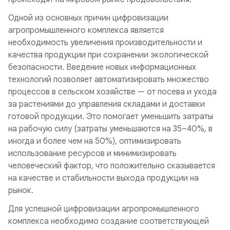
Одной из основных причин цифровизации
агропромышленного комплекса является
необходимость увеличения производительности и
качества продукции при сохранении экологической
безопасности. Введение новых информационных
технологий позволяет автоматизировать множество
процессов в сельском хозяйстве — от посева и ухода
за растениями до управления складами и доставки
готовой продукции. Это помогает уменьшить затраты
на рабочую силу (затраты уменьшаются на 35–40%, в
иногда и более чем на 50%), оптимизировать
использование ресурсов и минимизировать
человеческий фактор, что положительно сказывается
на качестве и стабильности выхода продукции на
рынок.
Для успешной цифровизации агропромышленного
комплекса необходимо создание соответствующей