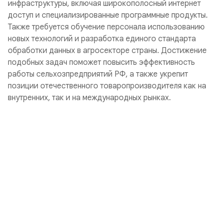
инфраструктуры, включая широкополосный интернет
доступ и специализированные программные продукты.
Также требуется обучение персонала использованию
новых технологий и разработка единого стандарта
обработки данных в агросекторе страны. Достижение
подобных задач поможет повысить эффективность
работы сельхозпредприятий РФ, а также укрепит
позиции отечественного товаропроизводителя как на
внутренних, так и на международных рынках.