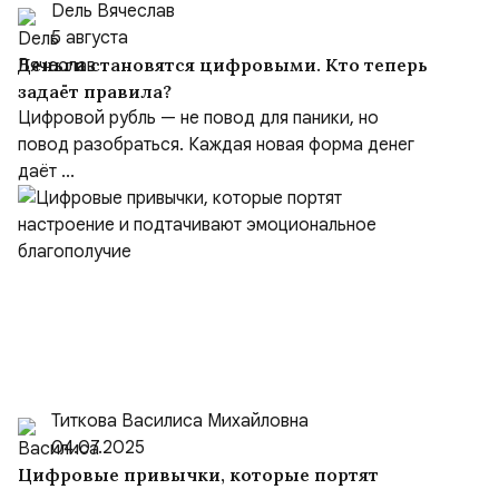
Dель Вячеслав
5 августа
Деньги становятся цифровыми. Кто теперь
задаёт правила?
Цифровой рубль — не повод для паники, но
повод разобраться. Каждая новая форма денег
даёт ...
Титкова Василиса Михайловна
04.07.2025
Цифровые привычки, которые портят