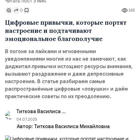
Читать пост 3 мин.
0
265
Цифровые привычки, которые портят
настроение и подтачивают
эмоциональное благополучие
В погоне за лайками и мгновенными
уведомлениями многие из нас не замечают, как
диджитал‑привычки истощают ресурсы внимания,
вызывают раздражение и даже депрессивные
настроения. В статье разбираем самые
распространённые цифровые «ловушки» и даём
практические советы по их преодолению.
Титкова Василиса Михайловна
04.07.2025
Автор:
Титкова Василиса Михайловна