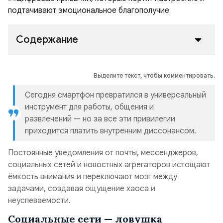
Содержание
Выделите текст, чтобы комментировать.
Сегодня смартфон превратился в универсальный
инструмент для работы, общения и
развлечений — но за все эти привилегии
приходится платить внутренним диссонансом.
Постоянные уведомления от почты, мессенджеров,
социальных сетей и новостных агрегаторов истощают
ёмкость внимания и переключают мозг между
задачами, создавая ощущение хаоса и
неуспеваемости.
Социальные сети — ловушка