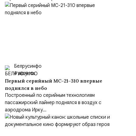
Белрусинфо
4 августа
Первый серийный МС-21-310 впервые
поднялся в небо
Построенный по серийным технологиям
пассажирский лайнер поднялся в воздух с
аэродрома Ирку...