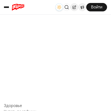
Войти
Здоровье