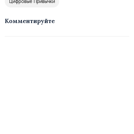
Цифровые Привычки
Комментируйте