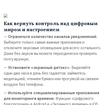
Как вернуть контроль над цифровым
миром и настроением
—
Ограничьте количество каналов уведомлений
.
Выберите только самые важные приложения и
отключите звуковые оповещения для всего остального.
Даже без звуков вы можете периодически проверять
почту вручную.
—
Установите «экранный детокс»
. Выделяйте
один‑два часа в день без гаджетов: займитесь
медитацией, чтением бумаги или прогулкой на свежем
воздухе без телефона.
—
Используйте специализированные приложения
для мониторинга времени
. Функции «Цифрового
благополучия» в Android и «Экранного времени» в iOS