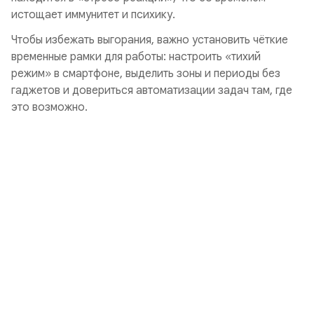
истощает иммунитет и психику.
Чтобы избежать выгорания, важно установить чёткие
временные рамки для работы: настроить «тихий
режим» в смартфоне, выделить зоны и периоды без
гаджетов и довериться автоматизации задач там, где
это возможно.