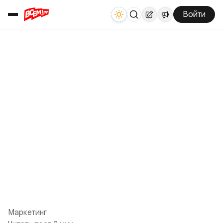
Войти
Маркетинг