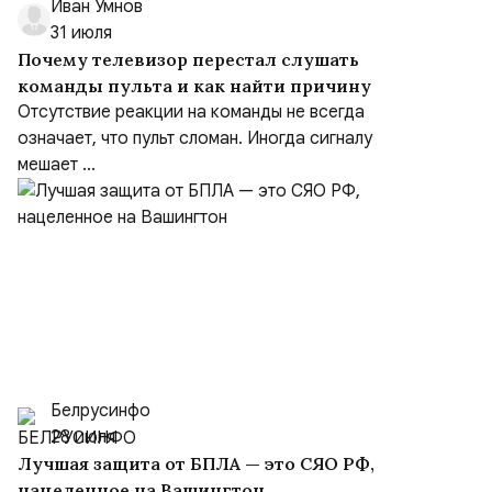
Иван Умнов
31 июля
Почему телевизор перестал слушать
команды пульта и как найти причину
Отсутствие реакции на команды не всегда
означает, что пульт сломан. Иногда сигналу
мешает ...
Белрусинфо
28 июля
Лучшая защита от БПЛА — это СЯО РФ,
нацеленное на Вашингтон