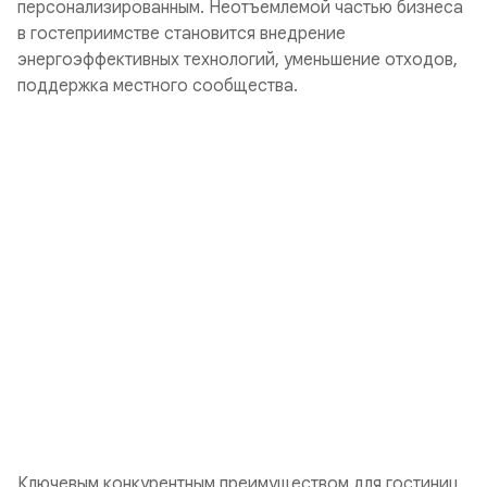
персонализированным. Неотъемлемой частью бизнеса
в гостеприимстве становится внедрение
энергоэффективных технологий, уменьшение отходов,
поддержка местного сообщества.
Ключевым конкурентным преимуществом для гостиниц