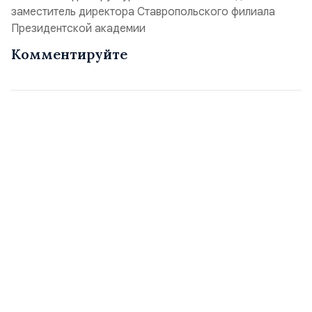
заместитель директора Ставропольского филиала
Президентской академии
Комментируйте