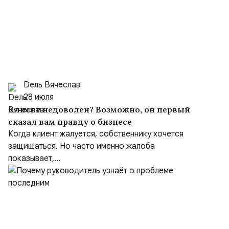
Dель Вячеслав
28 июля
Клиент недоволен? Возможно, он первый
сказал вам правду о бизнесе
Когда клиент жалуется, собственнику хочется
защищаться. Но часто именно жалоба
показывает,...