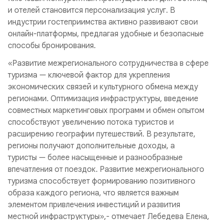
и отелей становится персонализация услуг. В
индустрии гостеприимства активно развивают свои
онлайн-платформы, предлагая удобные и безопасные
способы бронирования.
«Развитие межрегионального сотрудничества в сфере
туризма — ключевой фактор для укрепления
экономических связей и культурного обмена между
регионами. Оптимизация инфраструктуры, введение
совместных маркетинговых программ и обмен опытом
способствуют увеличению потока туристов и
расширению географии путешествий. В результате,
регионы получают дополнительные доходы, а
туристы — более насыщенные и разнообразные
впечатления от поездок. Развитие межрегионального
туризма способствует формированию позитивного
образа каждого региона, что является важным
элементом привлечения инвестиций и развития
местной инфраструктуры»,- отмечает Лебедева Елена,