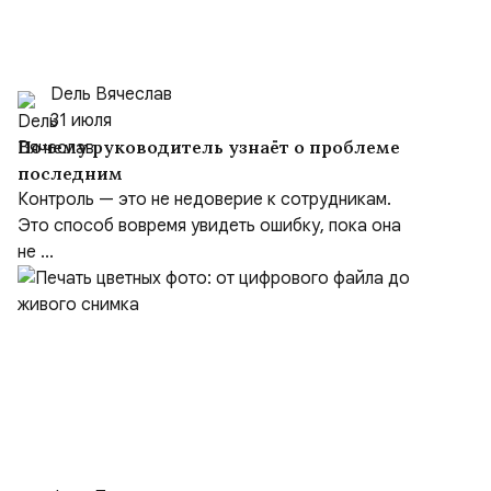
Dель Вячеслав
31 июля
Почему руководитель узнаёт о проблеме
последним
Контроль — это не недоверие к сотрудникам.
Это способ вовремя увидеть ошибку, пока она
не ...