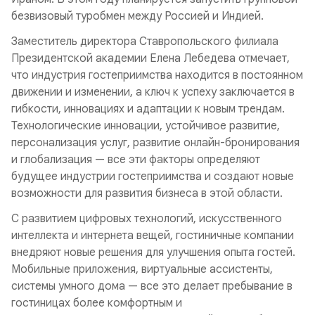
безвизовый туробмен между Россией и Индией.
Заместитель директора Ставропольского филиала
Президентской академии Елена Лебедева отмечает,
что индустрия гостеприимства находится в постоянном
движении и изменении, а ключ к успеху заключается в
гибкости, инновациях и адаптации к новым трендам.
Технологические инновации, устойчивое развитие,
персонализация услуг, развитие онлайн-бронирования
и глобализация — все эти факторы определяют
будущее индустрии гостеприимства и создают новые
возможности для развития бизнеса в этой области.
С развитием цифровых технологий, искусственного
интеллекта и интернета вещей, гостиничные компании
внедряют новые решения для улучшения опыта гостей.
Мобильные приложения, виртуальные ассистенты,
системы умного дома — все это делает пребывание в
гостиницах более комфортным и