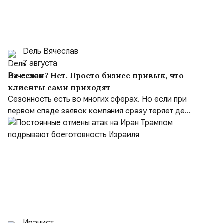
Dель Вячеслав
7 августа
Не сезон? Нет. Просто бизнес привык, что
клиенты сами приходят
Сезонность есть во многих сферах. Но если при
первом спаде заявок компания сразу теряет де...
Иранист