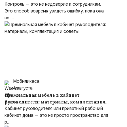
Контроль — это не недоверие к сотрудникам.
Это способ вовремя увидеть ошибку, пока она
не ...
Мобиликаса
4 августа
Премиальная мебель в кабинет
руководителя: материалы, комплектация
и советы
Кабинет руководителя или приватный рабочий
кабинет дома — это не просто пространство для
р...