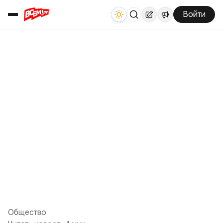
Войти
Общество