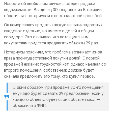
Новости об необычном случае в сфере продажи
недвижимости. Владелец 30 кладовок из Башкирии
обратился к нотариусам с нестандартной просьбой.
Он намеревался продать каждую из пятиквадратных
кладовок отдельно, но вместе с долей в общем
коридоре. Это означало, что потенциальным
покупателям придется предлагать объекты 29 раз.
Нотариусы пояснили, что проблема возникает из-за
права преимущественной покупки долей. С первой
продажей никаких трудностей нет, однако начиная со
второго помещения, собственник должен будет
сначала предложить его тому, кто купил первое.
«Таким образом, при продаже 30-го помещения
ему надо будет сделать 29 предложений, если у
каждого объекта будет свой собственник», —
объяснили в ФНП.