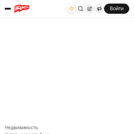
Войти
Недвижимость