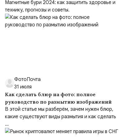
Магнитные бури 2024: как защитить здоровье и
технику, прогнозы и советы.
ФотоПочта
31 июля
Как сделать блюр на фото: полное
руководство по размытию изображений
В этой статье мы разберём, зачем нужен блюр,
какие существуют виды размытия и как сделать
...