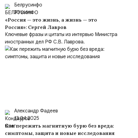
Белрусинфо
30 июля
«Россия — это жизнь, а жизнь — это
Россия»: Сергей Лавров
Ключевые фразы и цитаты из интервью Министра
иностранных дел РФ С.В. Лаврова.
Александр Фадеев
13.04.2025
Как пережить магнитную бурю без вреда:
симптомы, защита и новые исследования