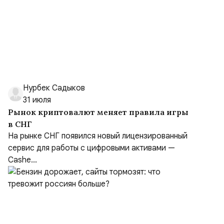
Нурбек Садыков
31 июля
Рынок криптовалют меняет правила игры
в СНГ
На рынке СНГ появился новый лицензированный
сервис для работы с цифровыми активами —
Cashe...