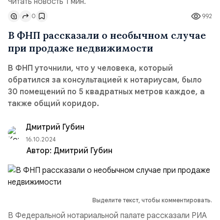
Читать новость 1 мин.
0
992
В ФНП рассказали о необычном случае
при продаже недвижимости
В ФНП уточнили, что у человека, который
обратился за консультацией к нотариусам, было
30 помещений по 5 квадратных метров каждое, а
также общий коридор.
Дмитрий Губин
16.10.2024
Автор:
Дмитрий Губин
Выделите текст, чтобы комментировать.
В Федеральной нотариальной палате рассказали РИА