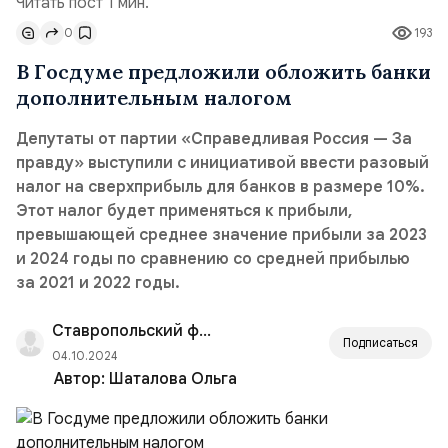
Читать пост 1 мин.
0
193
В Госдуме предложили обложить банки
дополнительным налогом
Депутаты от партии «Справедливая Россия — За
правду» выступили с инициативой ввести разовый
налог на сверхприбыль для банков в размере 10%.
Этот налог будет применяться к прибыли,
превышающей среднее значение прибыли за 2023
и 2024 годы по сравнению со средней прибылью
за 2021 и 2022 годы.
Ставропольский филиал РАНХиГС
Подписаться
04.10.2024
Автор:
Шаталова Ольга