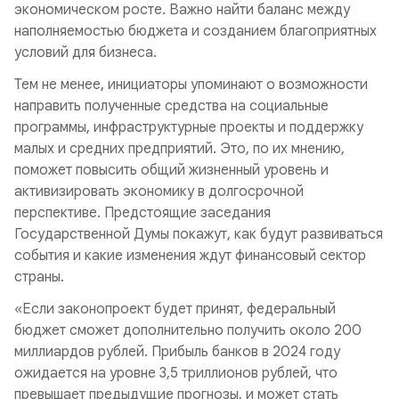
экономическом росте. Важно найти баланс между
наполняемостью бюджета и созданием благоприятных
условий для бизнеса.
Тем не менее, инициаторы упоминают о возможности
направить полученные средства на социальные
программы, инфраструктурные проекты и поддержку
малых и средних предприятий. Это, по их мнению,
поможет повысить общий жизненный уровень и
активизировать экономику в долгосрочной
перспективе. Предстоящие заседания
Государственной Думы покажут, как будут развиваться
события и какие изменения ждут финансовый сектор
страны.
«Если законопроект будет принят, федеральный
бюджет сможет дополнительно получить около 200
миллиардов рублей. Прибыль банков в 2024 году
ожидается на уровне 3,5 триллионов рублей, что
превышает предыдущие прогнозы, и может стать