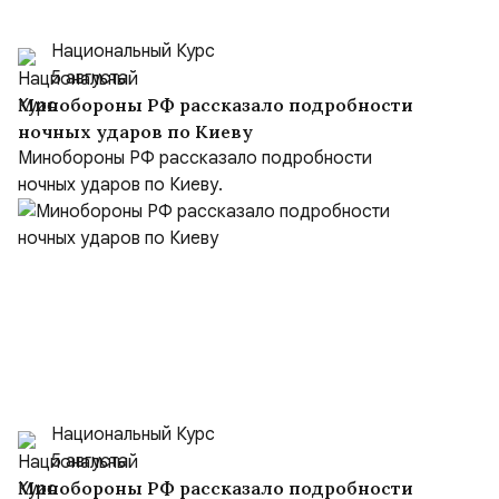
Национальный Курс
5 августа
Минобороны РФ рассказало подробности
ночных ударов по Киеву
Минобороны РФ рассказало подробности
ночных ударов по Киеву.
Национальный Курс
5 августа
Минобороны РФ рассказало подробности