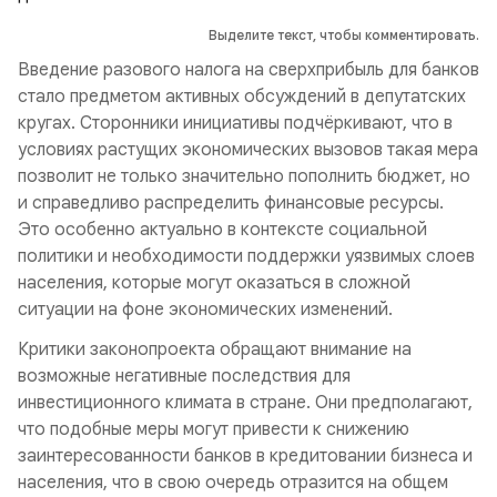
Выделите текст, чтобы комментировать.
Введение разового налога на сверхприбыль для банков
стало предметом активных обсуждений в депутатских
кругах. Сторонники инициативы подчёркивают, что в
условиях растущих экономических вызовов такая мера
позволит не только значительно пополнить бюджет, но
и справедливо распределить финансовые ресурсы.
Это особенно актуально в контексте социальной
политики и необходимости поддержки уязвимых слоев
населения, которые могут оказаться в сложной
ситуации на фоне экономических изменений.
Критики законопроекта обращают внимание на
возможные негативные последствия для
инвестиционного климата в стране. Они предполагают,
что подобные меры могут привести к снижению
заинтересованности банков в кредитовании бизнеса и
населения, что в свою очередь отразится на общем