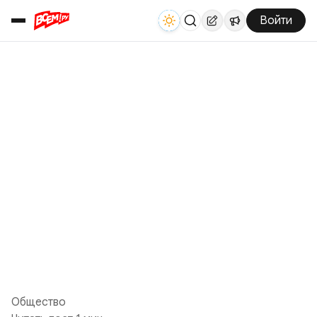
Войти
Общество