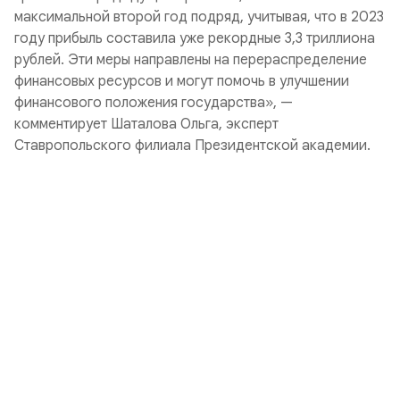
максимальной второй год подряд, учитывая, что в 2023
году прибыль составила уже рекордные 3,3 триллиона
рублей. Эти меры направлены на перераспределение
финансовых ресурсов и могут помочь в улучшении
финансового положения государства», —
комментирует Шаталова Ольга, эксперт
Ставропольского филиала Президентской академии.