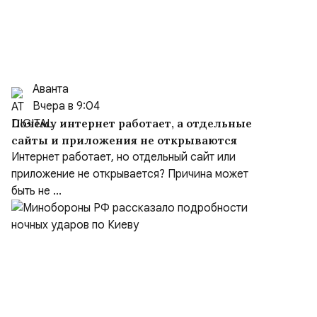
Аванта
Вчера в 9:04
Почему интернет работает, а отдельные
сайты и приложения не открываются
Интернет работает, но отдельный сайт или
приложение не открывается? Причина может
быть не ...