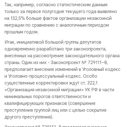
Так, например, согласно статистическим данным
только за первое полугодие текущего года выявлено
на 132,5% больше фактов организации незаконной
миграции по сравнению с аналогичным периодом
прошлым годом.
Итак, инициативой большой группы депутатов
одновременно разработано три законопроекта,
внесённых на рассмотрение законодательного органа
страны. Один из них - Законопроект № 729111–8,
предполагает внесение изменений в Уголовный кодекс
и Уголовно-процессуальный кодекс. Особо
существенные корректировки ждут ст. 322,1
«Организация незаконной миграции» УК РФ в части
минимальных порогов ответственности и
квалифицирующих признаков (совершение
преступления группой лиц или с целью сокрытия
другого преступления).