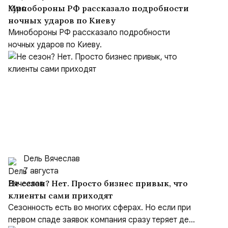
Минобороны РФ рассказало подробности
ночных ударов по Киеву
Минобороны РФ рассказало подробности
ночных ударов по Киеву.
Dель Вячеслав
7 августа
Не сезон? Нет. Просто бизнес привык, что
клиенты сами приходят
Сезонность есть во многих сферах. Но если при
первом спаде заявок компания сразу теряет де...