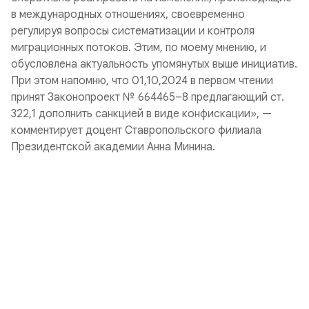
в международных отношениях, своевременно
регулируя вопросы систематизации и контроля
миграционных потоков. Этим, по моему мнению, и
обусловлена актуальность упомянутых выше инициатив.
При этом напомню, что 01,10,2024 в первом чтении
принят Законопроект № 664465–8 предлагающий ст.
322,1 дополнить санкцией в виде конфискации», —
комментирует доцент Ставропольского филиала
Президентской академии Анна Минина.