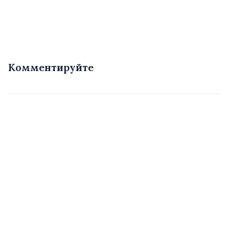
Комментируйте