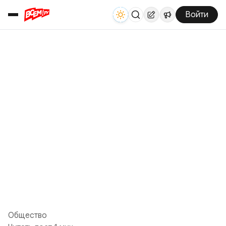
Войти
Общество