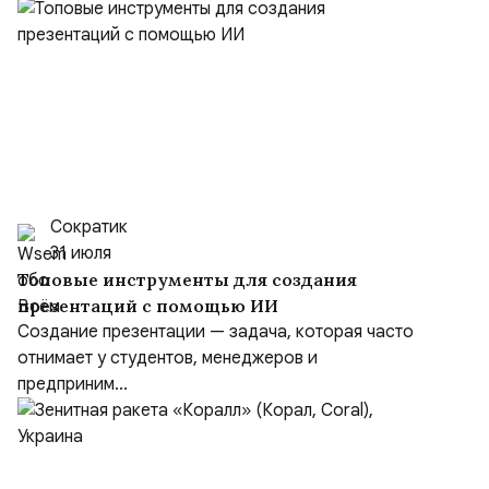
Сократик
31 июля
Топовые инструменты для создания
презентаций с помощью ИИ
Создание презентации — задача, которая часто
отнимает у студентов, менеджеров и
предприним...