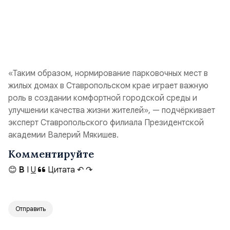
«Таким образом, нормирование парковочных мест в
жилых домах в Ставропольском крае играет важную
роль в создании комфортной городской среды и
улучшении качества жизни жителей», — подчёркивает
эксперт Ставропольского филиала Президентской
академии Валерий Мякишев.
Комментируйте
😊
B
I
U
Цитата
↶
↷
Отправить