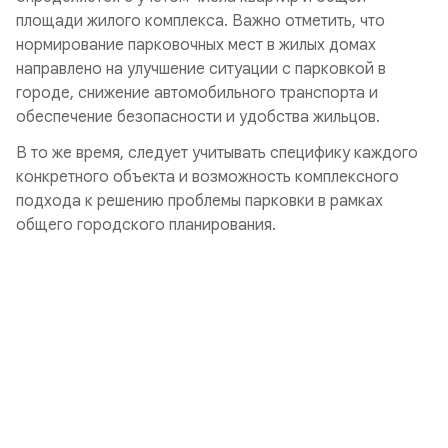
площади жилого комплекса. Важно отметить, что
нормирование парковочных мест в жилых домах
направлено на улучшение ситуации с парковкой в
городе, снижение автомобильного транспорта и
обеспечение безопасности и удобства жильцов.
В то же время, следует учитывать специфику каждого
конкретного объекта и возможность комплексного
подхода к решению проблемы парковки в рамках
общего городского планирования.