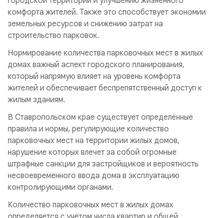
городской территории и улучшению жизненного
комфорта жителей. Также это способствует экономии
земельных ресурсов и снижению затрат на
строительство парковок.
Нормирование количества парковочных мест в жилых
домах важный аспект городского планирования,
который напрямую влияет на уровень комфорта
жителей и обеспечивает беспрепятственный доступ к
жилым зданиям.
В Ставропольском крае существует определённые
правила и нормы, регулирующие количество
парковочных мест на территории жилых домов,
нарушение которых влечет за собой огромные
штрафные санкции для застройщиков и вероятность
несвоевременного ввода дома в эксплуатацию
контролирующими органами.
Количество парковочных мест в жилых домах
определяется с учётом числа квартир и общей