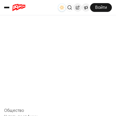
Войти
Общество