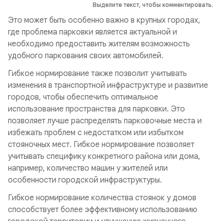
Выделите текст, чтобы комментировать.
Это может быть особенно важно в крупных городах,
где проблема парковки является актуальной и
необходимо предоставить жителям возможность
удобного паркования своих автомобилей.
Гибкое нормирование также позволит учитывать
изменения в транспортной инфраструктуре и развитие
городов, чтобы обеспечить оптимальное
использование пространства для парковки. Это
позволяет лучше распределять парковочные места и
избежать проблем с недостатком или избытком
стояночных мест. Гибкое нормирование позволяет
учитывать специфику конкретного района или дома,
например, количество машин у жителей или
особенности городской инфраструктуры.
Гибкое нормирование количества стоянок у домов
способствует более эффективному использованию