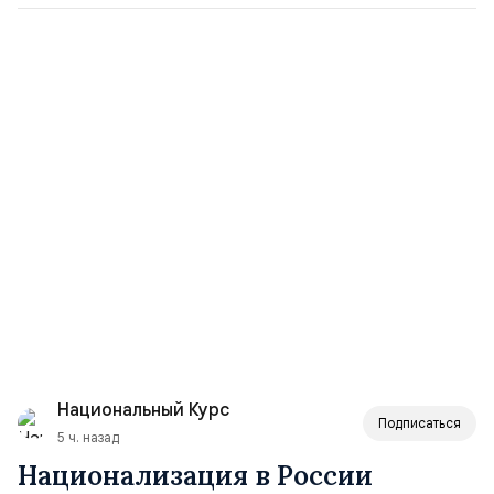
Национальный Курс
Подписаться
5 ч. назад
Национализация в России