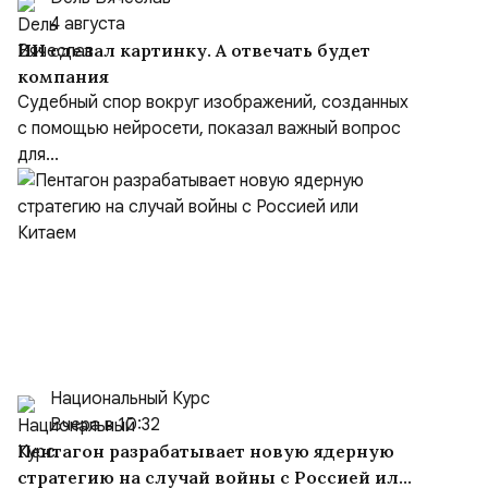
4 августа
ИИ сделал картинку. А отвечать будет
компания
Судебный спор вокруг изображений, созданных
с помощью нейросети, показал важный вопрос
для...
Национальный Курс
Вчера в 10:32
Пентагон разрабатывает новую ядерную
стратегию на случай войны с Россией или