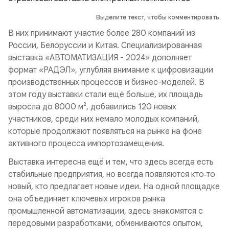
Выделите текст, чтобы комментировать.
В них принимают участие более 280 компаний из
России, Белоруссии и Китая. Специализированная
выставка «АВТОМАТИЗАЦИЯ - 2024» дополняет
формат «РАДЭЛ», углубляя внимание к цифровизации
производственных процессов и бизнес-моделей. В
этом году выставки стали ещё больше, их площадь
выросла до 8000 м², добавились 120 новых
участников, среди них немало молодых компаний,
которые продолжают появляться на рынке на фоне
активного процесса импортозамещения.
Выставка интересна ещё и тем, что здесь всегда есть
стабильные предприятия, но всегда появляются кто‑то
новый, кто предлагает новые идеи. На одной площадке
она объединяет ключевых игроков рынка
промышленной автоматизации, здесь знакомятся с
передовыми разработками, обмениваются опытом,