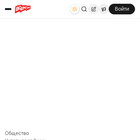
Войти
Общество