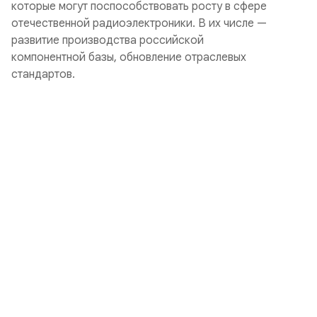
которые могут поспособствовать росту в сфере
отечественной радиоэлектроники. В их числе —
развитие производства российской
компонентной базы, обновление отраслевых
стандартов.