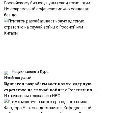
Российскому бизнесу нужны свои технологии.
Но современный софт невозможно создавать
без до...
Национальный Курс
6 августа
Пентагон разрабатывает новую ядерную
стратегию на случай войны с Россией или
Китаем
Из заявления телеканала NBC.