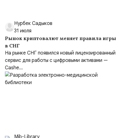
Нурбек Садыков
31 июля
Рынок криптовалют меняет правила игры
в СНГ
На рынке СНГ появился новый лицензированный
сервис для работы с цифровыми активами —
Cashe...
Mib-Library