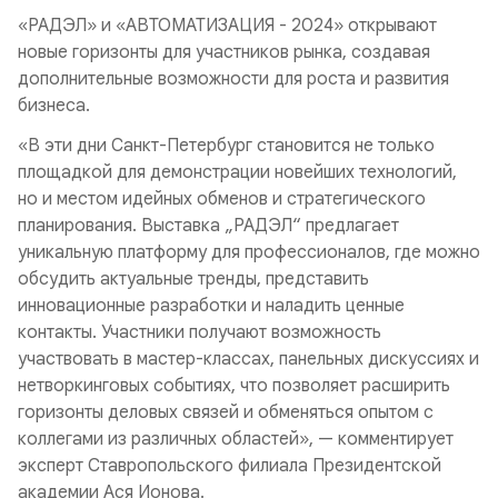
«РАДЭЛ» и «АВТОМАТИЗАЦИЯ - 2024» открывают
новые горизонты для участников рынка, создавая
дополнительные возможности для роста и развития
бизнеса.
«В эти дни Санкт-Петербург становится не только
площадкой для демонстрации новейших технологий,
но и местом идейных обменов и стратегического
планирования. Выставка „РАДЭЛ“ предлагает
уникальную платформу для профессионалов, где можно
обсудить актуальные тренды, представить
инновационные разработки и наладить ценные
контакты. Участники получают возможность
участвовать в мастер-классах, панельных дискуссиях и
нетворкинговых событиях, что позволяет расширить
горизонты деловых связей и обменяться опытом с
коллегами из различных областей», — комментирует
эксперт Ставропольского филиала Президентской
академии Ася Ионова.