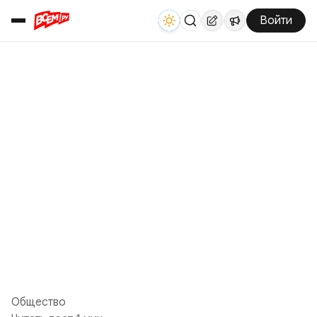
Войти
Общество