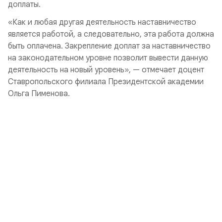
доплаты.
«Как и любая другая деятельность наставничество
является работой, а следовательно, эта работа должна
быть оплачена. Закрепление доплат за наставничество
на законодательном уровне позволит вывести данную
деятельность на новый уровень», — отмечает доцент
Ставропольского филиала Президентской академии
Ольга Пименова.