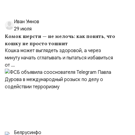
Иван Умнов
29 июля
Комок шерсти — не мелочь: как понять, что
кошку не просто тошнит
Кошка может выглядеть здоровой, а через
минуту начать сглатывать и пытаться избавиться
от ...
Белрусинфо