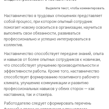
Выделите текст, чтобы комментировать.
Наставничество в трудовых отношениях представляет
собой процесс, при котором опытный сотрудник
помогает новому освоиться в организации, научиться
выполнять свои обязанности, развиваться
профессионально и успешно интегрироваться в
коллектив.
Наставничество способствует передаче знаний, опыта
и навыков от более опытных сотрудников к новичкам,
что способствует улучшению производительности и
эффективности работы. Кроме того, наставничество
способствует формированию позитивного рабочего
климата, улучшению коммуникации и развитию
профессиональных навыков у обеих сторон — как
наставника, так и стажёра.
Работодателю следует сформировать перечень