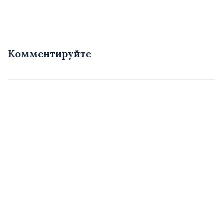
Комментируйте