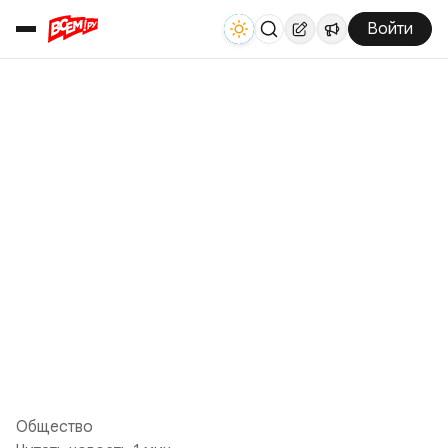
Войти
Общество