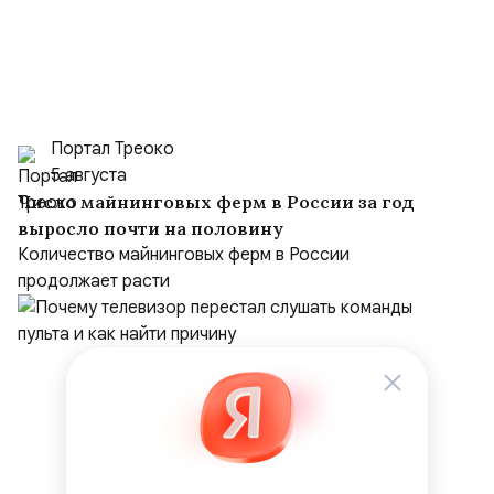
Портал Треоко
5 августа
Число майнинговых ферм в России за год
выросло почти на половину
Количество майнинговых ферм в России
продолжает расти