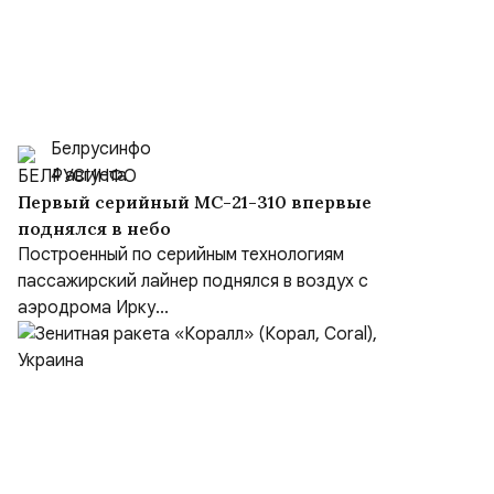
Белрусинфо
4 августа
Первый серийный МС-21-310 впервые
поднялся в небо
Построенный по серийным технологиям
пассажирский лайнер поднялся в воздух с
аэродрома Ирку...