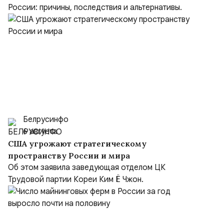
России: причины, последствия и альтернативы.
Белрусинфо
6 августа
США угрожают стратегическому
пространству России и мира
Об этом заявила заведующая отделом ЦК
Трудовой партии Кореи Ким Ё Чжон.