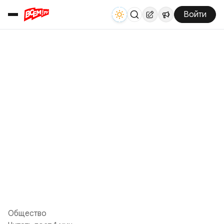
Войти
Общество