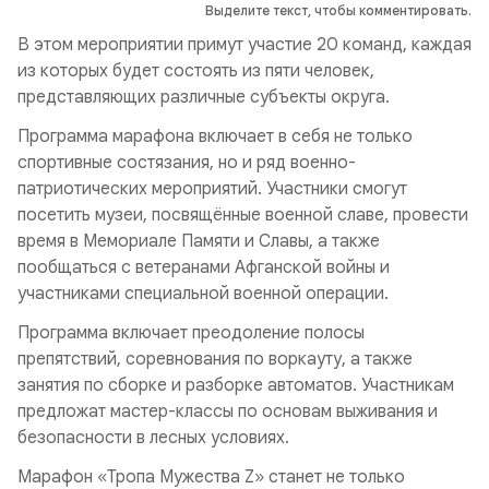
Выделите текст, чтобы комментировать.
В этом мероприятии примут участие 20 команд, каждая
из которых будет состоять из пяти человек,
представляющих различные субъекты округа.
Программа марафона включает в себя не только
спортивные состязания, но и ряд военно-
патриотических мероприятий. Участники смогут
посетить музеи, посвящённые военной славе, провести
время в Мемориале Памяти и Славы, а также
пообщаться с ветеранами Афганской войны и
участниками специальной военной операции.
Программа включает преодоление полосы
препятствий, соревнования по воркауту, а также
занятия по сборке и разборке автоматов. Участникам
предложат мастер-классы по основам выживания и
безопасности в лесных условиях.
Марафон «Тропа Мужества Z» станет не только