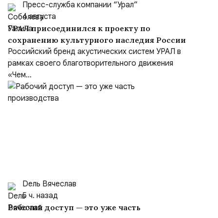
Пресс-служба компании “Урал”
4 августа
УРАЛ присоединился к проекту по
сохранению культурного наследия России
Российский бренд акустических систем УРАЛ в
рамках своего благотворительного движения
«Чем...
Dель Вячеслав
5 ч. назад
Рабочий доступ — это уже часть