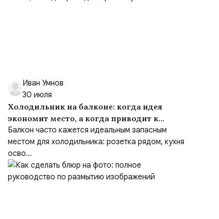
Иван Умнов
30 июля
Холодильник на балконе: когда идея
экономит место, а когда приводит к
ремонту
Балкон часто кажется идеальным запасным
местом для холодильника: розетка рядом, кухня
осво...