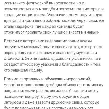
испытанием физической выносливости, но и
возможностью для молодёжи погрузиться в историю и
традиции патриотизма. Участники смогут ощутить дух
единства и командной работы, проходя через сложные
этапы марафона, где каждая команда будет
стремиться проявить свои лучшие качества и навыки.
Встречи с ветеранами позволят молодым людям
получить уникальный опыт и знания от тех, кто прошел
через реальные испытания и знает цену мужества и
стойкости. Это не только вдохновит участников, но и
создаст атмосферу уважения и благодарности к тем,
кто защищал Родину.
Помимо спортивных и обучающих мероприятий,
марафон станет площадкой для обмена опытом между
представителями разных регионов. Участники смогут
познакомиться друг с другом, обсудить общие
интересы и даже завести дружеские связи, которые
будут поддерживаться на протяжении многих лет.