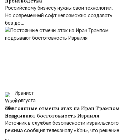
производства
Российскому бизнесу нужны свои технологии.
Но современный софт невозможно создавать
без до...
Иранист
3 августа
Постоянные отмены атак на Иран Трампом
подрывают боеготовность Израиля
Источник в службах безопасности израильского
режима сообщил телеканалу «Кан», что решение
...