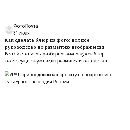
ФотоПочта
31 июля
Как сделать блюр на фото: полное
руководство по размытию изображений
В этой статье мы разберём, зачем нужен блюр,
какие существуют виды размытия и как сделать
...