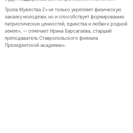
Тропа Мужества Z» не только укрепляет физическую
закалку молодёжи, но и способствует формированию
патриотических ценностей, единства и любви к родной
земле», — отмечает Ирина Барсагаева, старший
преподаватель Ставропольского филиала
Президентской академии».