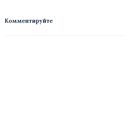
Комментируйте