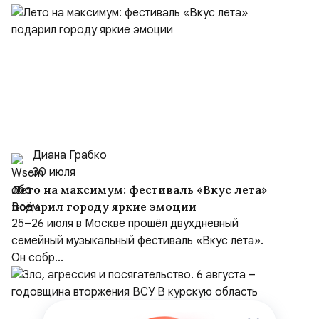
Диана Грабко
30 июля
Лето на максимум: фестиваль «Вкус лета»
подарил городу яркие эмоции
25–26 июля в Москве прошёл двухдневный
семейный музыкальный фестиваль «Вкус лета».
Он собр...