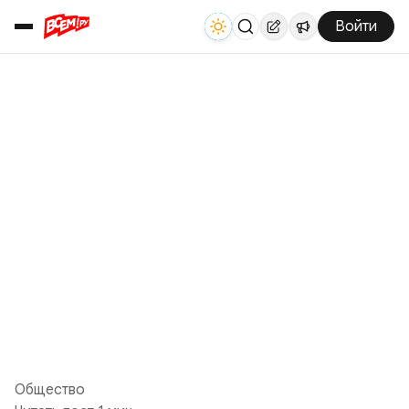
Войти
Общество