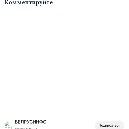
Комментируйте
БЕЛРУСИНФО
Подписаться