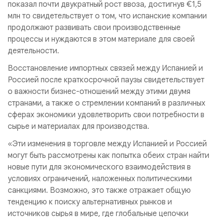
показал почти двукратный рост ввоза, достигнув €1,5
млн то свидетельствует о том, что испанские компании
продолжают развивать свои производственные
процессы и нуждаются в этом материале для своей
деятельности.
Восстановление импортных связей между Испанией и
Россией после краткосрочной паузы свидетельствует
о важности бизнес-отношений между этими двумя
странами, а также о стремлении компаний в различных
сферах экономики удовлетворить свои потребности в
сырье и материалах для производства.
«Эти изменения в торговле между Испанией и Россией
могут быть рассмотрены как попытка обеих стран найти
новые пути для экономического взаимодействия в
условиях ограничений, наложенных политическими
санкциями. Возможно, это также отражает общую
тенденцию к поиску альтернативных рынков и
источников сырья в мире, где глобальные цепочки