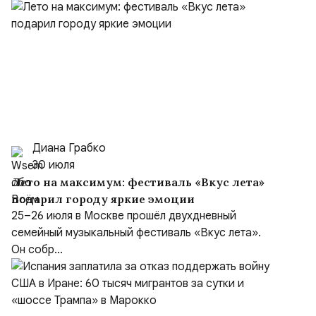
Диана Грабко
30 июля
Лето на максимум: фестиваль «Вкус лета»
подарил городу яркие эмоции
25–26 июля в Москве прошёл двухдневный
семейный музыкальный фестиваль «Вкус лета».
Он собр...