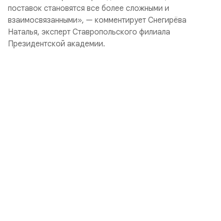
поставок становятся все более сложными и
взаимосвязанными», — комментирует Снегирёва
Наталья, эксперт Ставропольского филиала
Президентской академии.