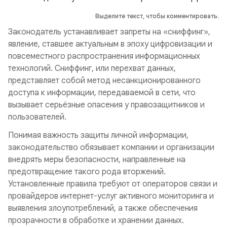
Выделите текст, чтобы комментировать.
Законодатель устанавливает запреты на «сниффинг»,
явление, ставшее актуальным в эпоху цифровизации и
повсеместного распространения информационных
технологий. Сниффинг, или перехват данных,
представляет собой метод несанкционированного
доступа к информации, передаваемой в сети, что
вызывает серьёзные опасения у правозащитников и
пользователей.
Понимая важность защиты личной информации,
законодательство обязывает компании и организации
внедрять меры безопасности, направленные на
предотвращение такого рода вторжений.
Установленные правила требуют от операторов связи и
провайдеров интернет-услуг активного мониторинга и
выявления злоупотреблений, а также обеспечения
прозрачности в обработке и хранении данных.