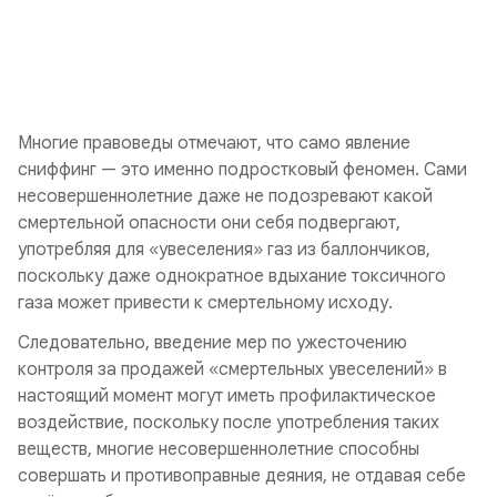
Многие правоведы отмечают, что само явление
сниффинг — это именно подростковый феномен. Сами
несовершеннолетние даже не подозревают какой
смертельной опасности они себя подвергают,
употребляя для «увеселения» газ из баллончиков,
поскольку даже однократное вдыхание токсичного
газа может привести к смертельному исходу.
Следовательно, введение мер по ужесточению
контроля за продажей «смертельных увеселений» в
настоящий момент могут иметь профилактическое
воздействие, поскольку после употребления таких
веществ, многие несовершеннолетние способны
совершать и противоправные деяния, не отдавая себе