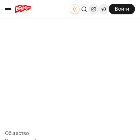
Войти
Общество