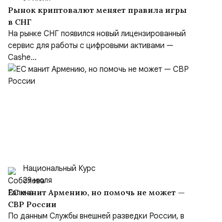
Рынок криптовалют меняет правила игры
в СНГ
На рынке СНГ появился новый лицензированный
сервис для работы с цифровыми активами —
Cashe...
Национальный Курс
29 июля
ЕС манит Армению, но помочь не может —
СВР России
По данным Службы внешней разведки России, в