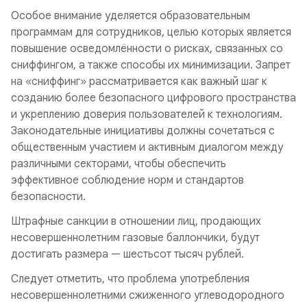
Особое внимание уделяется образовательным
программам для сотрудников, целью которых является
повышение осведомлённости о рисках, связанных со
сниффингом, а также способы их минимизации. Запрет
на «сниффинг» рассматривается как важный шаг к
созданию более безопасного цифрового пространства
и укреплению доверия пользователей к технологиям.
Законодательные инициативы должны сочетаться с
общественным участием и активным диалогом между
различными секторами, чтобы обеспечить
эффективное соблюдение норм и стандартов
безопасности.
Штрафные санкции в отношении лиц, продающих
несовершеннолетним газовые баллончики, будут
достигать размера — шестьсот тысяч рублей.
Следует отметить, что проблема употребления
несовершеннолетними сжиженного углеводородного