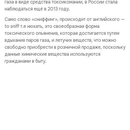
газа в виде средства токсикомании, в России стала
наблюдаться ещё в 2013 году.
Само слово «сниффинг», происходит от английского —
to sniff т.е нюхать, это своеобразная форма
токсического опьянения, которая достигается путем
вдыхания паров газа, и летучих веществ, что можно
свободно приобрести в розничной продаже, поскольку
данные химические вещества используются
гражданами в быту.