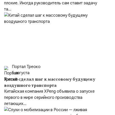
плохие. Иногда руководитель сам ставит задачу
та...
Портал Треоко
5 августа
Китай сделал шаг к массовому будущему
воздушного транспорта
Китайская компания XPeng объявила о запуске
первого в мире серийного производства
летающих...