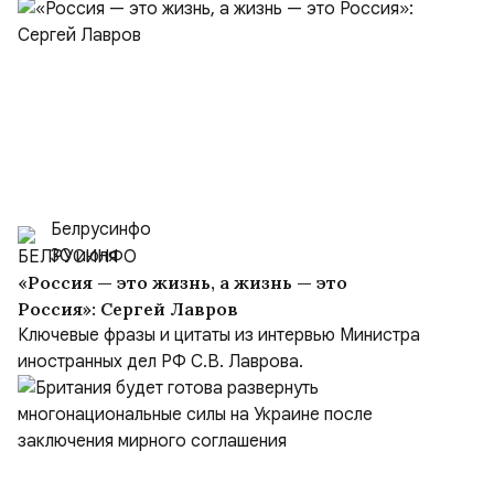
Белрусинфо
30 июля
«Россия — это жизнь, а жизнь — это
Россия»: Сергей Лавров
Ключевые фразы и цитаты из интервью Министра
иностранных дел РФ С.В. Лаврова.