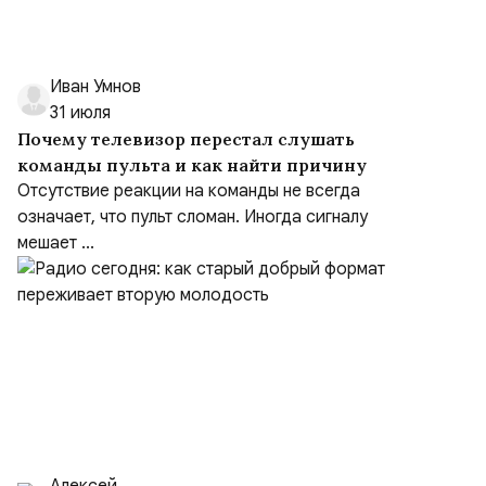
Иван Умнов
31 июля
Почему телевизор перестал слушать
команды пульта и как найти причину
Отсутствие реакции на команды не всегда
означает, что пульт сломан. Иногда сигналу
мешает ...