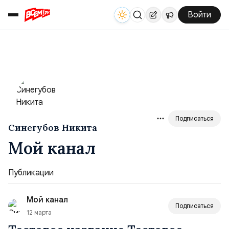
Войти
Подписаться
Синегубов Никита
Мой канал
Публикации
Мой канал
Подписаться
12 марта