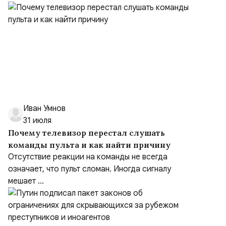
Иван Умнов
31 июля
Почему телевизор перестал слушать
команды пульта и как найти причину
Отсутствие реакции на команды не всегда
означает, что пульт сломан. Иногда сигналу
мешает ...