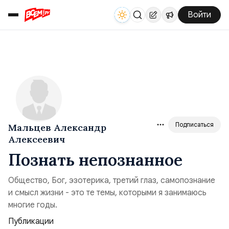
Войти
Подписаться
Мальцев Александр
Алексеевич
Познать непознанное
Общество, Бог, эзотерика, третий глаз, самопознание
и смысл жизни - это те темы, которыми я занимаюсь
многие годы.
Публикации