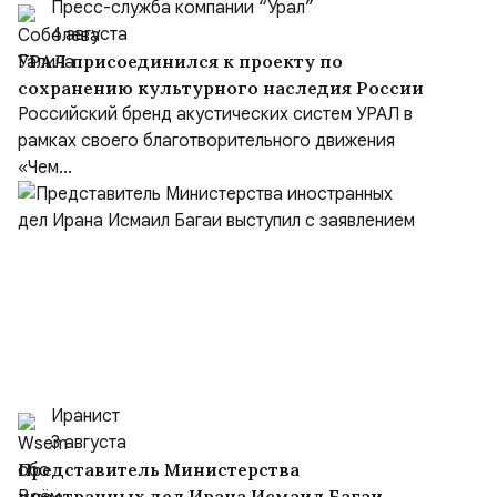
Пресс-служба компании “Урал”
4 августа
УРАЛ присоединился к проекту по
сохранению культурного наследия России
Российский бренд акустических систем УРАЛ в
рамках своего благотворительного движения
«Чем...
Иранист
3 августа
Представитель Министерства
иностранных дел Ирана Исмаил Багаи