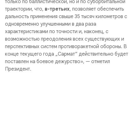
только по баллистической, но и по суборбитальной
траектории, что,
в-третьих
, позволяет обеспечить
дальность применения свыше 35 тысяч километров с
одновременно улучшенными в два раза
характеристиками по точности и, наконец, с
возможностью преодоления всех существующих и
перспективных систем противоракетной обороны. В
конце текущего года „Сармат“ действительно будет
поставлен на боевое дежурство», — отметил
Президент.