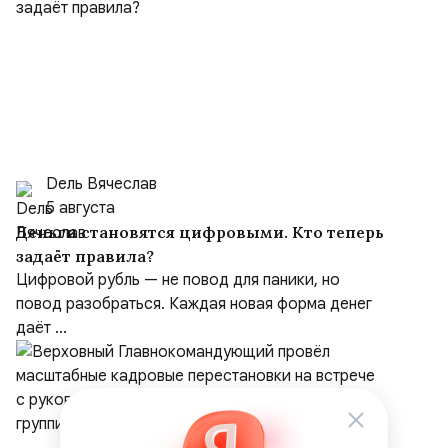
Dель Вячеслав
5 августа
Деньги становятся цифровыми. Кто теперь
задаёт правила?
Цифровой рубль — не повод для паники, но
повод разобраться. Каждая новая форма денег
даёт ...