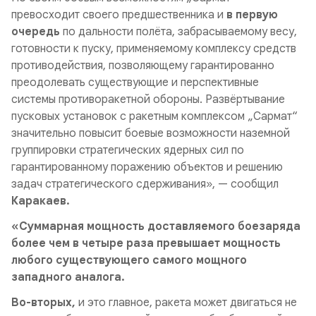
превосходит своего предшественника и
в первую
очередь
по дальности полёта, забрасываемому весу,
готовности к пуску, применяемому комплексу средств
противодействия, позволяющему гарантированно
преодолевать существующие и перспективные
системы противоракетной обороны. Развёртывание
пусковых установок с ракетным комплексом „Сармат“
значительно повысит боевые возможности наземной
группировки стратегических ядерных сил по
гарантированному поражению объектов и решению
задач стратегического сдерживания», — сообщил
Каракаев.
«Суммарная мощность доставляемого боезаряда
более чем в четыре раза превышает мощность
любого существующего самого мощного
западного аналога.
Во-вторых,
и это главное, ракета может двигаться не