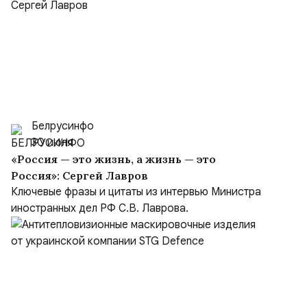
Белрусинфо
30 июля
«Россия — это жизнь, а жизнь — это
Россия»: Сергей Лавров
Ключевые фразы и цитаты из интервью Министра
иностранных дел РФ С.В. Лаврова.