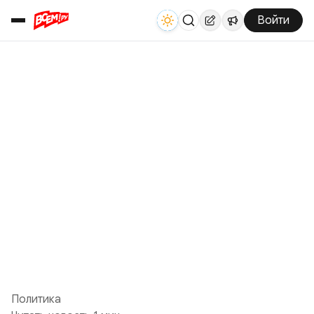
Войти
Политика