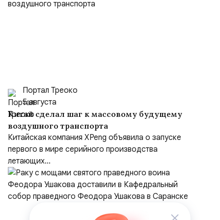
Портал Треоко
5 августа
Китай сделал шаг к массовому будущему
воздушного транспорта
Китайская компания XPeng объявила о запуске
первого в мире серийного производства
летающих...