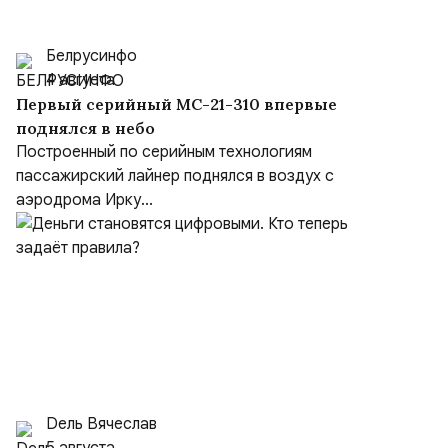
Белрусинфо
4 августа
Первый серийный МС-21-310 впервые
поднялся в небо
Построенный по серийным технологиям
пассажирский лайнер поднялся в воздух с
аэродрома Ирку...
Dель Вячеслав