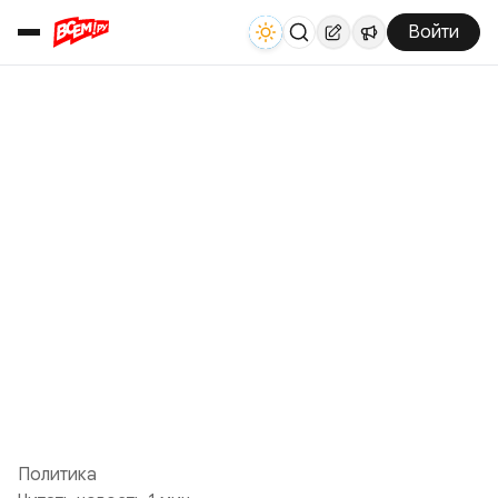
Войти
Политика