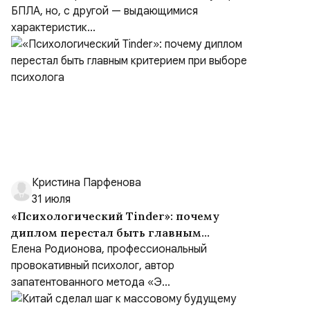
БПЛА, но, с другой — выдающимися
характеристик...
Кристина Парфенова
31 июля
«Психологический Tinder»: почему
диплом перестал быть главным
критерием при выборе психолога
Елена Родионова, профессиональный
провокативный психолог, автор
запатентованного метода «Э...