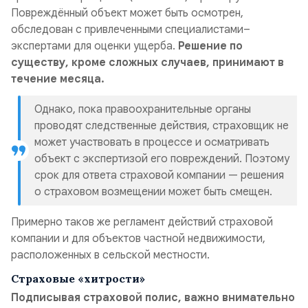
Повреждённый объект может быть осмотрен,
обследован с привлеченными специалистами–
экспертами для оценки ущерба.
Решение по
существу, кроме сложных случаев, принимают в
течение месяца.
Однако, пока правоохранительные органы
проводят следственные действия, страховщик не
может участвовать в процессе и осматривать
объект с экспертизой его повреждений. Поэтому
срок для ответа страховой компании — решения
о страховом возмещении может быть смещен.
Примерно таков же регламент действий страховой
компании и для объектов частной недвижимости,
расположенных в сельской местности.
Страховые «хитрости»
Подписывая страховой полис, важно внимательно