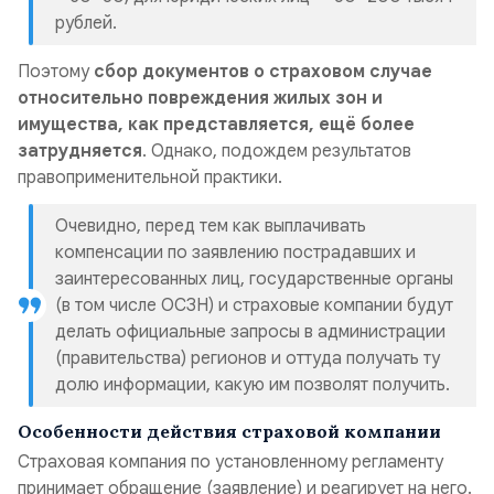
рублей.
Поэтому
сбор документов о страховом случае
относительно повреждения жилых зон и
имущества, как представляется, ещё более
затрудняется
. Однако, подождем результатов
правоприменительной практики.
Очевидно, перед тем как выплачивать
компенсации по заявлению пострадавших и
заинтересованных лиц, государственные органы
(в том числе ОСЗН) и страховые компании будут
делать официальные запросы в администрации
(правительства) регионов и оттуда получать ту
долю информации, какую им позволят получить.
Особенности действия страховой компании
Страховая компания по установленному регламенту
принимает обращение (заявление) и реагирует на него.