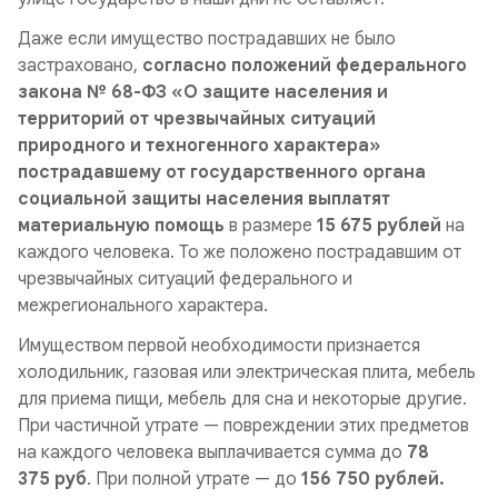
Даже если имущество пострадавших не было
застраховано,
согласно положений федерального
закона № 68-ФЗ «О защите населения и
территорий от чрезвычайных ситуаций
природного и техногенного характера»
пострадавшему от государственного органа
социальной защиты населения выплатят
материальную помощь
в размере
15 675 рублей
на
каждого человека. То же положено пострадавшим от
чрезвычайных ситуаций федерального и
межрегионального характера.
Имуществом первой необходимости признается
холодильник, газовая или электрическая плита, мебель
для приема пищи, мебель для сна
и некоторые другие.
При частичной утрате — повреждении этих предметов
на каждого человека выплачивается сумма до
78
375 руб
. При полной утрате — до
156 750 рублей.