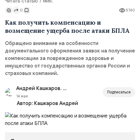
Читать статью 7 мин.
0
5740
Как получить компенсацию и
возмещение ущерба после атаки БПЛА
Обращено внимание на особенности
документального оформления заявок на получение
компенсации за поврежденное здоровье и
имущество от государственных органов России и
страховых компаний.
Андрей Кашкаров. Акутальные новости
Подписаться
14 мая
Автор:
Кашкаров Андрей