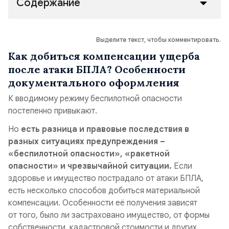
Содержание
Выделите текст, чтобы комментировать.
Как добиться компенсации ущерба
после атаки БПЛА? Особенности
документального оформления
К вводимому режиму беспилотной опасности
постепенно привыкают.
Но
есть разница и правовые последствия в
разных ситуациях предупреждения –
«беспилотной опасности», «ракетной
опасности» и чрезвычайной ситуации.
Если
здоровье и имущество пострадало от атаки БПЛА,
есть несколько способов добиться материальной
компенсации. Особенности её получения зависят
от того, было ли застраховано имущество, от формы
собственности, кадастровой стоимости и других