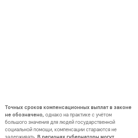
Точных сроков компенсационных выплат в законе
не обозначено,
однако на практике с учётом
большого значения для людей государственной
социальной помощи, компенсации стараются не
задерживать.
В регионах губернаторы могут