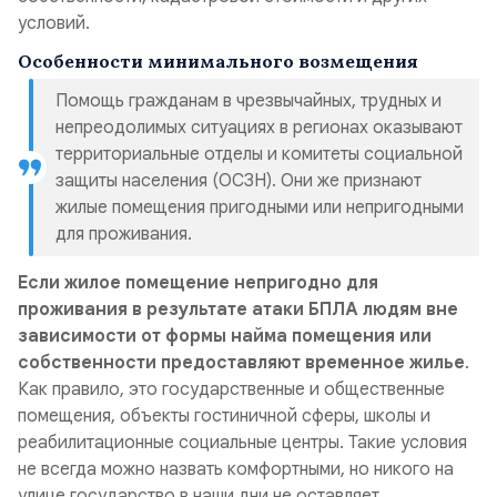
условий.
Особенности минимального возмещения
Помощь гражданам в чрезвычайных, трудных и
непреодолимых ситуациях в регионах оказывают
территориальные отделы и комитеты социальной
защиты населения (ОСЗН). Они же признают
жилые помещения пригодными или непригодными
для проживания.
Если жилое помещение непригодно для
проживания в результате атаки БПЛА людям вне
зависимости от формы найма помещения или
собственности предоставляют временное жилье
.
Как правило, это государственные и общественные
помещения, объекты гостиничной сферы, школы и
реабилитационные социальные центры. Такие условия
не всегда можно назвать комфортными, но никого на
улице государство в наши дни не оставляет.