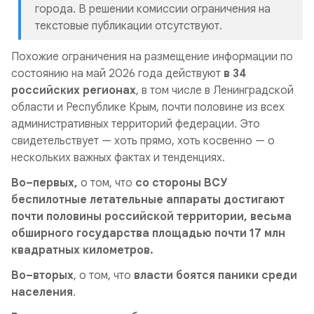
города. В решении комиссии ограничения на
текстовые публикации отсутствуют.
Похожие ограничения на размещение информации по
состоянию на май 2026 года действуют
в 34
российских регионах
, в том числе в Ленинградской
области и Республике Крым, почти половине из всех
административных территорий федерации. Это
свидетельствует — хоть прямо, хоть косвенно — о
нескольких важных фактах и тенденциях.
Во–первых,
о том, что
со стороны ВСУ
беспилотные летательные аппараты достигают
почти половины российской территории, весьма
обширного государства площадью почти 17 млн
квадратных километров.
Во–вторых
, о том, что
власти боятся паники среди
населения
.