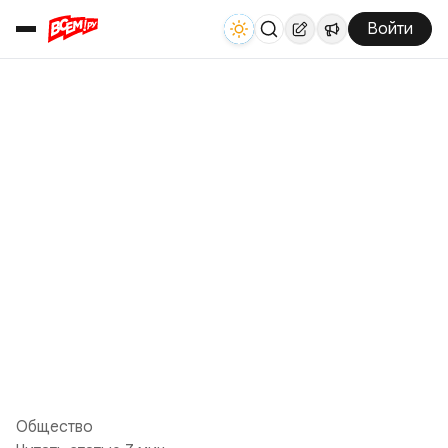
Войти
Общество