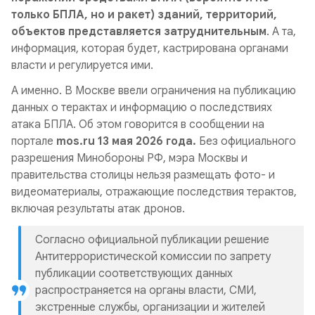
только БПЛА, но и ракет) зданий, территорий,
объектов представляется затруднительным
. А та,
информация, которая будет, кастрирована органами
власти и регулируется ими.
А именно. В Москве ввели ограничения на публикацию
данных о терактах и информацию о последствиях
атака БПЛА. Об этом говорится в сообщении на
портале
mos.ru 13 мая 2026 года.
Без официального
разрешения Минобороны РФ, мэра Москвы и
правительства столицы нельзя размещать фото- и
видеоматериалы, отражающие последствия терактов,
включая результаты атак дронов.
Согласно официальной публикации решение
Антитеррористической комиссии по запрету
публикации соответствующих данных
распространяется на органы власти, СМИ,
экстренные службы, организации и жителей