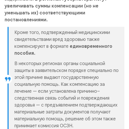
увеличивать суммы компенсации (но не
уменьшать их) соответствующими
постановлениями.
Кроме того, подтвержденный медицинскими
свидетельствами вред здоровью также
компенсируют в формате
единовременного
пособия.
В некоторых регионах органы социальной
защиты в заявительском порядке специально по
этой причине выдают государственную
социальную помощь. Как компенсацию за
лечение — если установлена причинно–
следственная связь событий и повреждения
здоровья — с предъявлением подтверждающих
материальные затраты документов получают
материальную помощь, решение об этом также
принимает комиссия ОСЗН.