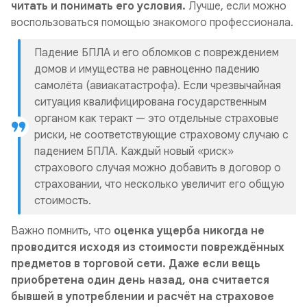
читать и понимать его условия.
Лучше, если можно
воспользоваться помощью знакомого профессионала.
Падение БПЛА и его обломков с повреждением
домов и имущества не равноценно падению
самолёта (авиакатастрофа). Если чрезвычайная
ситуация квалифицирована государственным
органом как теракт — это отдельные страховые
риски, не соответствующие страховому случаю с
падением БПЛА. Каждый новый «риск»
страхового случая можно добавить в договор о
страховании, что несколько увеличит его общую
стоимость.
Важно помнить, что
оценка ущерба никогда не
проводится исходя из стоимости повреждённых
предметов в торговой сети. Даже если вещь
приобретена один день назад, она считается
бывшей в употреблении и расчёт на страховое