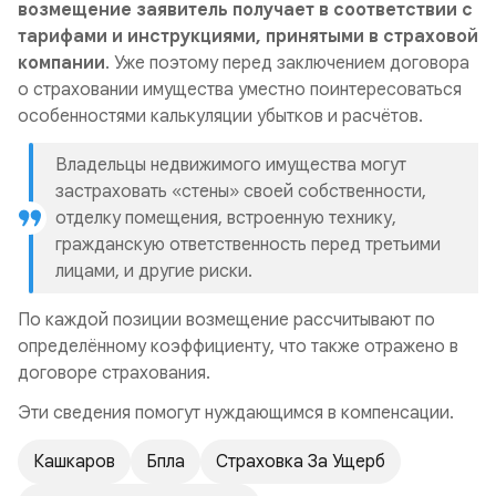
возмещение заявитель получает в соответствии с
тарифами и инструкциями, принятыми в страховой
компании
. Уже поэтому перед заключением договора
о страховании имущества уместно поинтересоваться
особенностями калькуляции убытков и расчётов.
Владельцы недвижимого имущества могут
застраховать «стены» своей собственности,
отделку помещения, встроенную технику,
гражданскую ответственность перед третьими
лицами, и другие риски.
По каждой позиции возмещение рассчитывают по
определённому коэффициенту, что также отражено в
договоре страхования.
Эти сведения помогут нуждающимся в компенсации.
Кашкаров
Бпла
Страховка За Ущерб