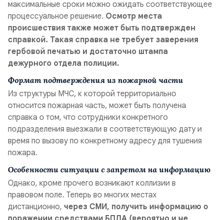
максимальные сроки можно ожидать соответствующее
процессуальное решение.
Осмотр места
происшествия также может быть подтвержден
справкой. Такая справка не требует заверения
гербовой печатью и достаточно штампа
дежурного отдела полиции.
Формат подтверждения из пожарной части
Из структуры МЧС, к которой территориально
относится пожарная часть, может быть получена
справка о том, что сотрудники конкретного
подразделения выезжали в соответствующую дату и
время по вызову по конкретному адресу для тушения
пожара.
Особенности ситуации с запретом на информацию
Однако, кроме прочего возникают коллизии в
правовом поле. Теперь во многих местах
дистанционно,
через СМИ, получить информацию о
поражении средствами БПЛА (вероятно и не