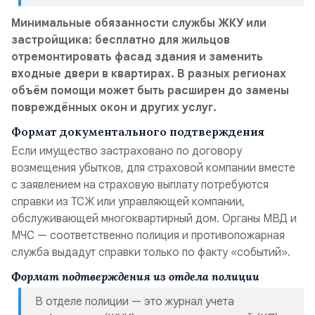
Минимальные обязанности службы ЖКУ или
застройщика: бесплатно для жильцов
отремонтировать фасад здания и заменить
входные двери в квартирах. В разных регионах
объём помощи может быть расширен до замены
повреждённых окон и других услуг.
Формат документального подтверждения
Если имущество застраховано по договору
возмещения убытков, для страховой компании вместе
с заявлением на страховую выплату потребуются
справки из ТСЖ или управляющей компании,
обслуживающей многоквартирный дом. Органы МВД и
МЧС — соответственно полиция и противопожарная
служба выдадут справки только по факту «событий».
Формат подтверждения из отдела полиции
В отделе полиции — это журнал учета