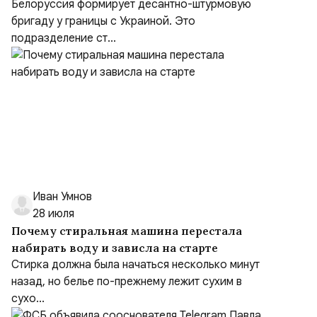
Белоруссия формирует десантно-штурмовую
бригаду у границы с Украиной. Это
подразделение ст...
Иван Умнов
28 июля
Почему стиральная машина перестала
набирать воду и зависла на старте
Стирка должна была начаться несколько минут
назад, но белье по-прежнему лежит сухим в
сухо...