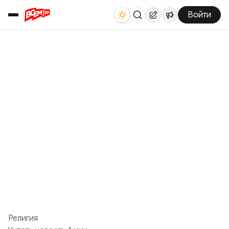
Войти
Религия