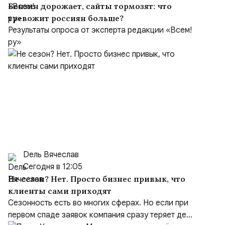
Бензин дорожает, сайты тормозят: что
тревожит россиян больше?
Результаты опроса от эксперта редакции «Всем!
ру»
Dель Вячеслав
Сегодня в 12:05
Не сезон? Нет. Просто бизнес привык, что
клиенты сами приходят
Сезонность есть во многих сферах. Но если при
первом спаде заявок компания сразу теряет де...