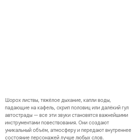
Шорох листвы, тяжёлое дыхание, капли воды,
падающие на кафель, скрип половиц или далёкий гул
автострады — все эти звуки становятся важнейшими
инструментами повествования. Они создают
уникальный объём, атмосферу и передают внутреннее
состояние персонажей лучше любых слов.