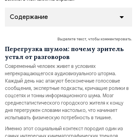
Содержание
Выделите текст, чтобы комментировать.
Перегрузка шумом: почему зритель
устал от разговоров
Современный человек живет в условиях
непрекращающегося аудиовизуального шторма.
Каждый день нас атакуют бесконечные голосовые
сообщения, экспертные подкасты, кричащие ролики в
соцсетях и тонны информационного шума. Мозг
среднестатистического городского жителя к концу
дня перегружен словами настолько, что начинает
испытывать физическую потребность в тишине.
Именно этот социальный контекст породил один из
самых интересных кинематографических трендов