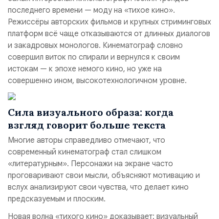
последнего времени — моду на «тихое кино».
Режиссёры авторских фильмов и крупных стриминговых
платформ всё чаще отказываются от длинных диалогов
и закадровых монологов. Кинематограф словно
совершил виток по спирали и вернулся к своим
истокам — к эпохе немого кино, но уже на
совершенно ином, высокотехнологичном уровне.
Сила визуального образа: когда
взгляд говорит больше текста
Многие авторы справедливо отмечают, что
современный кинематограф стал слишком
«литературным». Персонажи на экране часто
проговаривают свои мысли, объясняют мотивацию и
вслух анализируют свои чувства, что делает кино
предсказуемым и плоским.
Новая волна «тихого кино» доказывает: визуальный