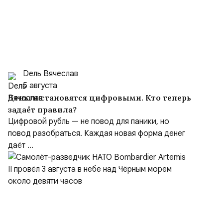
Dель Вячеслав
5 августа
Деньги становятся цифровыми. Кто теперь
задаёт правила?
Цифровой рубль — не повод для паники, но
повод разобраться. Каждая новая форма денег
даёт ...