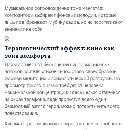
Музыкальное сопровождение тоже меняется:
композиторы выбирают фоновые мелодии, которые
лишь подчёркивают глубину кадра, но не перетягивают
внимание на себя.
Терапевтический эффект: кино как
зона комфорта
Для уставшего от бесконечных информационных
потоков зрителя «тихое кино» стало своеобразной
формой медитации и психологической разгрузки. Но
просмотр такого фильма требует от человека
максимальной концентрации: здесь нельзя отвлечься
на экран телефона, ведь пропустив всего один
безмолвный взгляд героя, можно потерять нить всего
повествования.
Кинематограф молчания возвращает нам способность