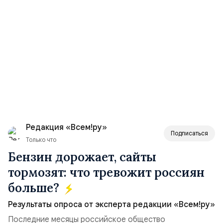
Редакция «Всем!ру»
Подписаться
Только что
Бензин дорожает, сайты
тормозят: что тревожит россиян
больше?
Результаты опроса от эксперта редакции «Всем!ру»
Последние месяцы российское общество