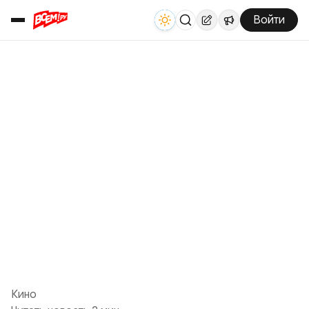
Войти
Кино